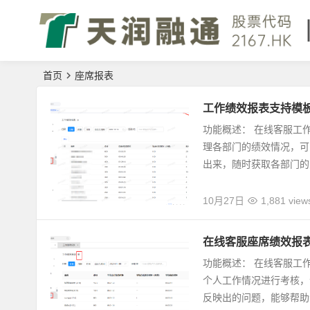
首页
座席报表
工作绩效报表支持模
功能概述： 在线客服工
理各部门的绩效情况，可
出来，随时获取各部门的关
10月27日
1,881 view
在线客服座席绩效报
功能概述： 在线客服工
个人工作情况进行考核，
反映出的问题，能够帮助企