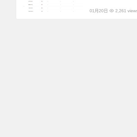
01月20日
2,261 view