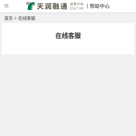
首页
在线客服
在线客服