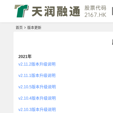
首页
版本更新
2021年
v2.11.2版本升级说明
v2.11.1版本升级说明
v2.10.5版本升级说明
v2.10.4版本升级说明
v2.10.3版本升级说明