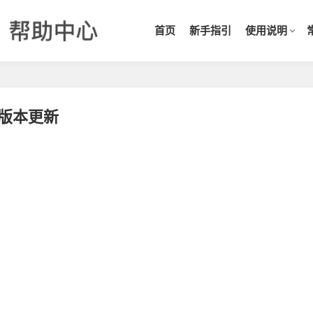
首页
新手指引
使用说明
版本更新