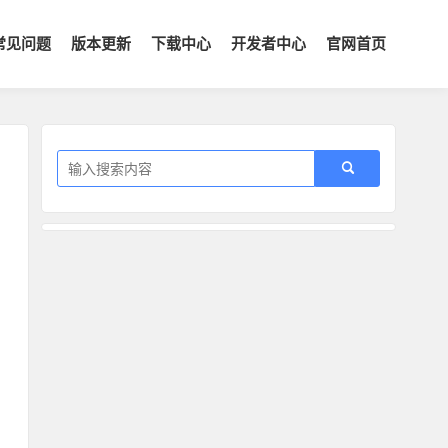
常见问题
版本更新
下载中心
开发者中心
官网首页