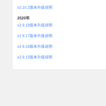
v2.10.2版本升级说明
2020年
v2.9.18版本升级说明
v2.9.17版本升级说明
v2.9.16版本升级说明
v2.9.15版本升级说明