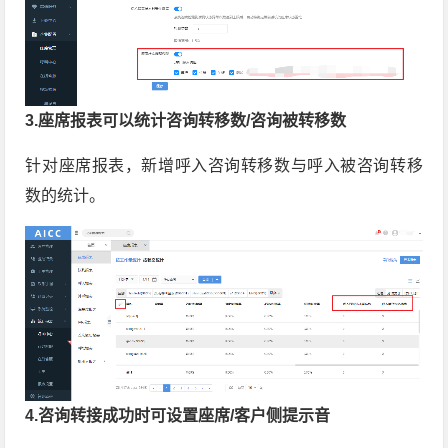
3.座席报表可以统计咨询转移数/咨询被转移数
针对座席报表，新增呼入咨询转移数与呼入被咨询转移
数的统计。
4.咨询转接成功时可设置座席/客户侧提示音