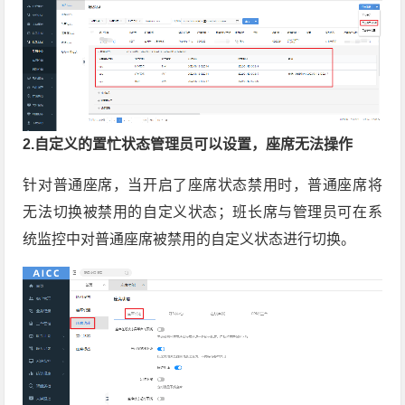
2.自定义的置忙状态管理员可以设置，座席无法操作
针对普通座席，当开启了座席状态禁用时，普通座席将
无法切换被禁用的自定义状态；班长席与管理员可在系
统监控中对普通座席被禁用的自定义状态进行切换。