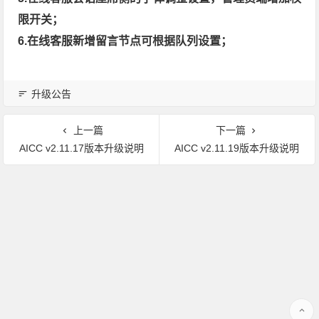
限开关；
6.在线客服新增留言节点可根据队列设置；
升级公告
上一篇
下一篇
AICC v2.11.17版本升级说明
AICC v2.11.19版本升级说明