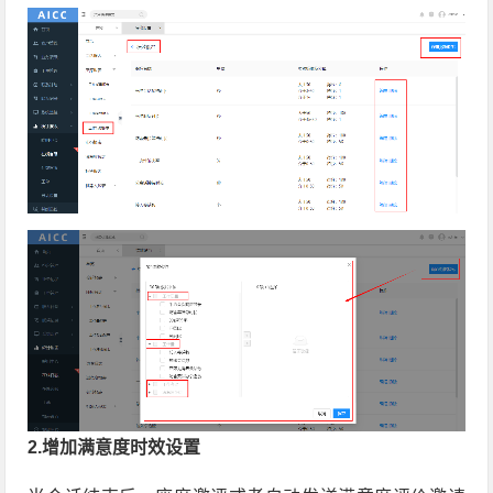
2.增加满意度时效设置