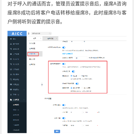
对于呼入的通话而言，管理员设置提示音后，座席A咨询
座席B成功后将客户电话转移给座席B，此时座席B与客
户侧将听到设置的提示音。