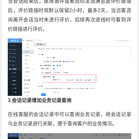
当会话结束后，座席邀评或者自动发送满意度评价邀请
后，评价链接时效默认保留2小时，最多2天，当访客咨
询离开会话当时未进行评价，后续再次进线时可看到评
价链接进行评价。
3.会话记录增加业务记录查询
在线客服的会话记录中可以查询业务记录，将会话记录
与业务记录进行关联，便于查询客户的业务情况。