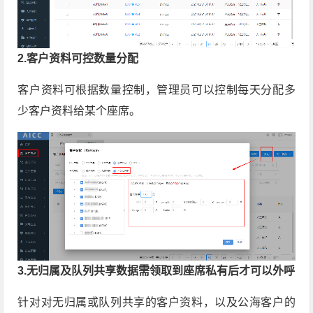
2.客户资料可控数量分配
客户资料可根据数量控制，管理员可以控制每天分配多
少客户资料给某个座席。
3.无归属及队列共享数据需领取到座席私有后才可以外呼
针对对无归属或队列共享的客户资料，以及公海客户的