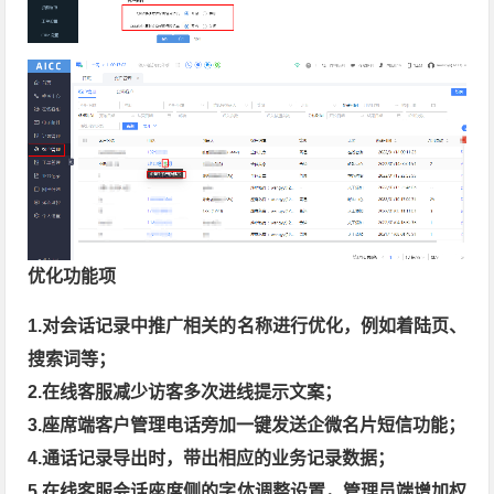
优化功能项
1.对会话记录中推广相关的名称进行优化，例如着陆页、
搜索词等；
2.在线客服减少访客多次进线提示文案；
3.座席端客户管理电话旁加一键发送企微名片短信功能；
4.通话记录导出时，带出相应的业务记录数据；
5.在线客服会话座席侧的字体调整设置，管理员端增加权