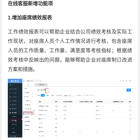
在线客服新增功能项
1.增加座席绩效报表
工作绩效报表可以帮助企业结合公司绩效考核及实际工
作现状，对座席人员个人工作情况进行考核，包含座席
人员的工作质量、工作量、满意度等考核指标；根据绩
效考核中反映出的问题，能够帮助企业对座席制订改进
方案和措施。