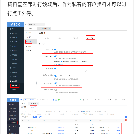
资料需座席进行领取后，作为私有的客户资料才可以进
行点击外呼。