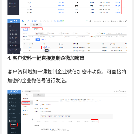
4. 客户资料一键直接复制企微加密串
客户资料增加一键复制企业微信加密串功能，可直接将
加密的企业微信号进行发送。