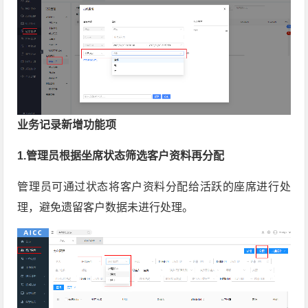
业务记录新增功能项
1.管理员根据坐席状态筛选客户资料再分配
管理员可通过状态将客户资料分配给活跃的座席进行处
理，避免遗留客户数据未进行处理。