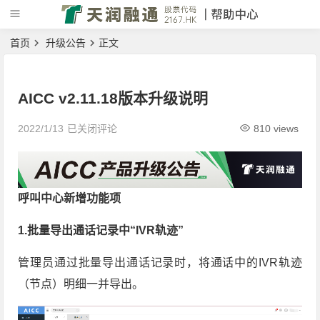
首页
升级公告
正文
AICC v2.11.18版本升级说明
2022/1/13
已关闭评论
810 views
呼叫中心新增功能项
1.批量导出通话记录中“IVR轨迹”
管理员通过批量导出通话记录时，将通话中的IVR轨迹
（节点）明细一并导出。