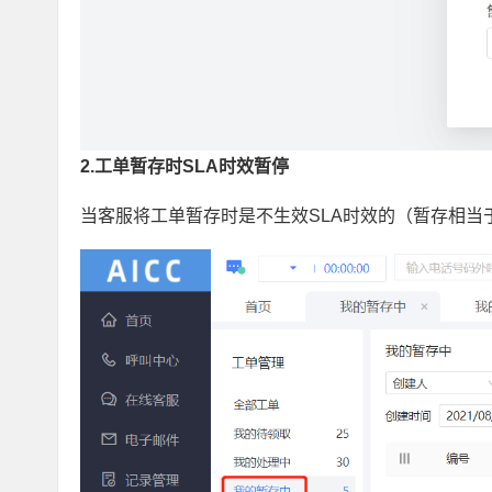
2.工单暂存时SLA时效暂停
当客服将工单暂存时是不生效SLA时效的（暂存相当