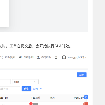
交时，工单在提交后，会开始执行SLA时效。