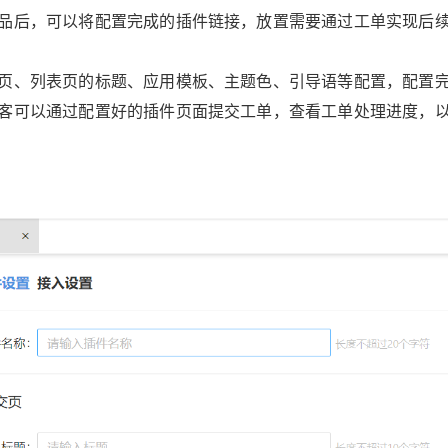
品后，可以将配置完成的插件链接，放置需要通过工单实现后
。
页、列表页的标题、应用模板、主题色、引导语等配置，配置
客可以通过配置好的插件页面提交工单，查看工单处理进度，