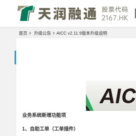
首页
升级公告
AICC v2.11.9版本升级说明
业务系统新增功能项
1、自助工单（工单插件）