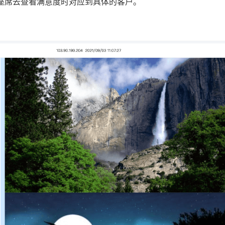
座席去查看满意度时对应到具体的客户。