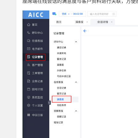
座席端在线会话的满意度与客户资料进行关联，方便