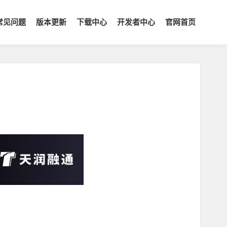
常见问题
版本更新
下载中心
开发者中心
官网首页