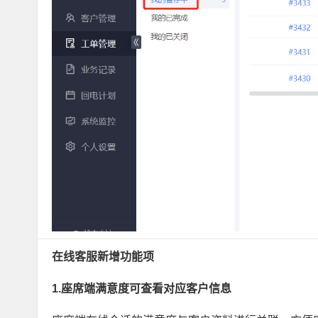
在线客服新增功能项
1.座席端满意度可查看对应客户信息