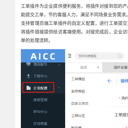
工单插件为企业提供便利服务，将插件对接到您的产
助提交工单，节约客服人力，满足不同场景业务需求
支持管理员端工单插件的自定义配置，进行工单提交
将插件链接提供给访客端使用。对接完成后，企业访
单的处理流转。