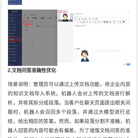
2.文档问答准确性优化
场景说明：管理员可以通过上传文档功能，将企业内部
的知识文档导入系统。机器人会对上传的文档进行解
析，并将其拆分成段落。当客户在聊天页面提出相关问
题时，机器人会召回多个段落，并通过大模型进行总
结，给出相应的答案。然而，如果段落分割不准确，机
器人回答的内容可能会有偏差。为了增强文档问答的准