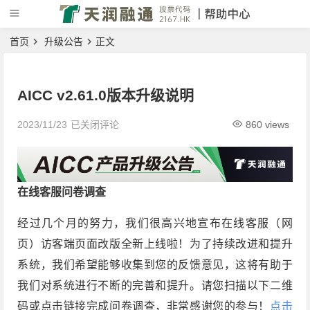
首页
升级公告
正文
AICC v2.61.0版本升级说明
2023/11/23
已关闭评论
860 views
在线客服问卷调查
经过几个月的努力，我们很高兴地宣布在线客服（网
页）访客端页面改版全新上线啦！为了持续改进和提升
系统，我们希望能够收集到您的反馈意见，这将有助于
我们对系统进行不断的完善和提升。请您扫描以下二维
码或点击链接完成问卷调查，非常感谢您的参与！
点击