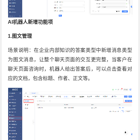
AI机器人新增功能项
1.图文管理
场景说明：在企业内部知识的答案类型中新增消息类型
为图文消息，让整个聊天页面的交互更完整，当客户在
聊天页面咨询时，机器人给出答案后，可以点击查看对
应的文档，包含标题、作者、正文等。