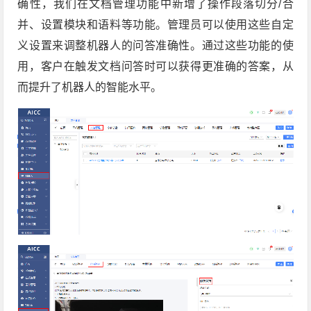
确性，我们在文档管理功能中新增了操作段落切分/合
并、设置模块和语料等功能。管理员可以使用这些自定
义设置来调整机器人的问答准确性。通过这些功能的使
用，客户在触发文档问答时可以获得更准确的答案，从
而提升了机器人的智能水平。