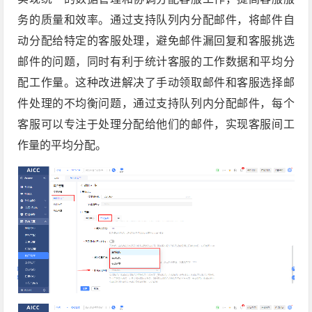
务的质量和效率。通过支持队列内分配邮件，将邮件自
动分配给特定的客服处理，避免邮件漏回复和客服挑选
邮件的问题，同时有利于统计客服的工作数据和平均分
配工作量。这种改进解决了手动领取邮件和客服选择邮
件处理的不均衡问题，通过支持队列内分配邮件，每个
客服可以专注于处理分配给他们的邮件，实现客服间工
作量的平均分配。