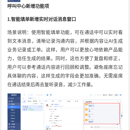
呼叫中心新增功能项
1.智能填单新增实时对话消息窗口
场景说明：使用智能填单功能，可在通话中可以实时看
到文本消息，清晰记录沟通内容，并根据内容让AI生成
业务记录或工单。这样，用户可以更放心地依赖产品能
力，信任生成的结果。同时，这也方便了复盘和修正，
用户可以参考通话内容进行回顾和调整。避免座席忘记
具体聊的内容，这样生成的字段会更加准确，无需座席
在通话结束后再去复听录音，减少工作量。