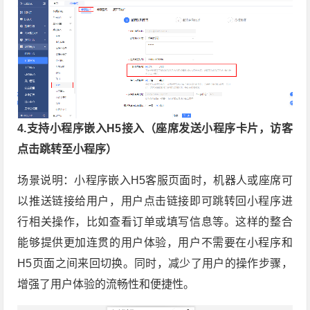
4.支持小程序嵌入H5接入（座席发送小程序卡片，访客
点击跳转至小程序）
场景说明：小程序嵌入H5客服页面时，机器人或座席可
以推送链接给用户，用户点击链接即可跳转回小程序进
行相关操作，比如查看订单或填写信息等。这样的整合
能够提供更加连贯的用户体验，用户不需要在小程序和
H5页面之间来回切换。同时，减少了用户的操作步骤，
增强了用户体验的流畅性和便捷性。