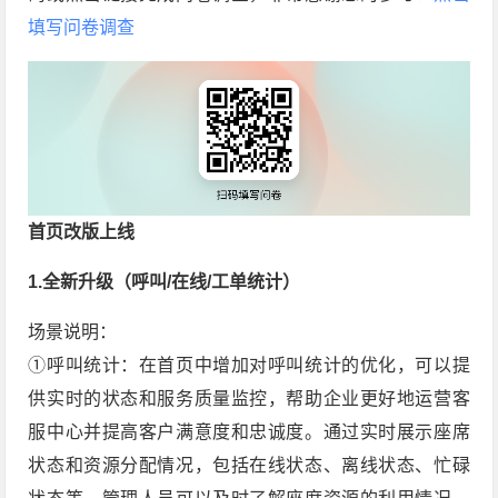
填写问卷调查
首页改版上线
1.全新升级（呼叫/在线/工单统计）
场景说明：
①呼叫统计：在首页中增加对呼叫统计的优化，可以提
供实时的状态和服务质量监控，帮助企业更好地运营客
服中心并提高客户满意度和忠诚度。通过实时展示座席
状态和资源分配情况，包括在线状态、离线状态、忙碌
状态等，管理人员可以及时了解座席资源的利用情况，