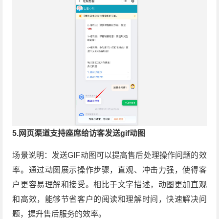
5.网页渠道支持座席给访客发送gif动图
场景说明：发送GIF动图可以提高售后处理操作问题的效
率。通过动图展示操作步骤，直观、冲击力强，使得客
户更容易理解和接受。相比于文字描述，动图更加直观
和高效，能够节省客户的阅读和理解时间，快速解决问
题，提升售后服务的效率。