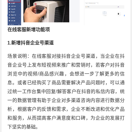
在线客服新增功能项
1.新增抖音企业号渠道
场景说明：在线客服对接抖音企业号渠道，当企业在抖
音企业号上发布短视频来推广和营销时，若客户对抖音
浏览中的视频/商品感兴趣，会想进一步了解更多的信
息。或者已经购买了商品需要解决产品问题时，可以通
过统一工作台集中回复/解答客户在抖音的私信内容，统
一的数据管理有助于企业对多渠道咨询内容进行数据分
析，根据客户的反馈和需求，企业不断改进和优化产品
和服务，从而提高客户满意度和口碑，为企业的发展打
下坚实的基础。