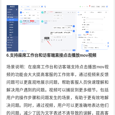
6.支持座席工作台和访客端直接点击播放mov视频
场景说明：在座席工作台和访客端支持点击播放mov视
频的功能会大大提高客服的工作效率，通过视频来反馈
问题可以更直观地展示问题，帮助客服人员快速理解和
解决用户遇到的问题。视频可以捕捉到更多细节，包括
用户的操作步骤和问题发生的场景，有助于更有效地解
决问题。同时，通过视频，用户可以更准确地表达他们
的问题，减少了因为文字表述不清导致的误解，提高客