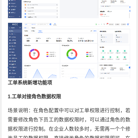
工单系统新增功能项
1.工单对接角色数据权限
场景说明：在角色配置中可以对工单权限进行控制，若
需要修改角色下员工的数据权限时，可以通过角色的数
据权限进行控制。在企业人数较多时，无需再一个个修
改员工的数据权限，直接修改角色的数据权限即可。在