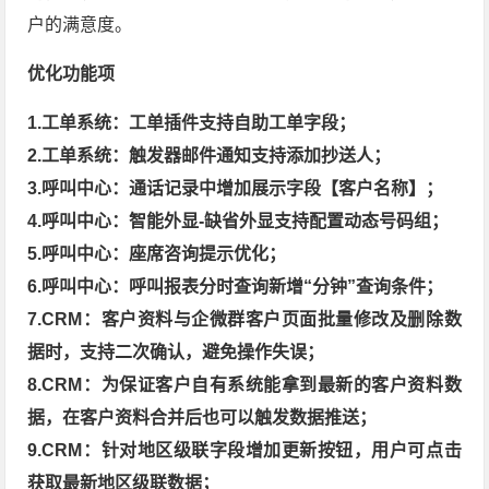
户的满意度。
优化功能项
1.工单系统：工单插件支持自助工单字段；
2.工单系统：触发器邮件通知支持添加抄送人；
3.呼叫中心：通话记录中增加展示字段【客户名称】；
4.呼叫中心：智能外显-缺省外显支持配置动态号码组；
5.呼叫中心：座席咨询提示优化；
6.呼叫中心：呼叫报表分时查询新增“分钟”查询条件；
7.CRM：客户资料与企微群客户页面批量修改及删除数
据时，支持二次确认，避免操作失误；
8.CRM：为保证客户自有系统能拿到最新的客户资料数
据，在客户资料合并后也可以触发数据推送；
9.CRM：针对地区级联字段增加更新按钮，用户可点击
获取最新地区级联数据；