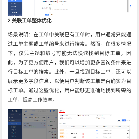
2.关联工单整体优化
场景说明：在工单中关联已有工单时，用户通常只能通
过工单主题或工单编号来进行搜索。然而，在很多情况
下，仅凭主题和编号可能无法快速找到目标工单。因
此，为了更方便用户，我们可以增加更多查询条件来进
行目标工单的搜索。此外，一旦找到目标工单，还可以
展示更多字段信息，以便用户判断该工单是否确实为目
标工单。通过这些优化，用户能够更准确地找到所需的
工单，提高工作效率。