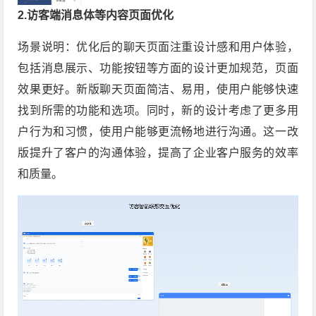
2.访客端消息体等内容页面优化
场景说明：优化后的聊天页面注重设计感和用户体验，
包括消息展示、功能按钮等方面的设计更加规范，页面
效果更好。新版聊天页面简洁、易用，使用户能够快速
找到所需的功能和选项。同时，新的设计考虑了更多用
户行为和习惯，使用户能够更流畅地进行沟通。这一改
版提升了客户的沟通体验，提高了企业客户服务的效率
和质量。