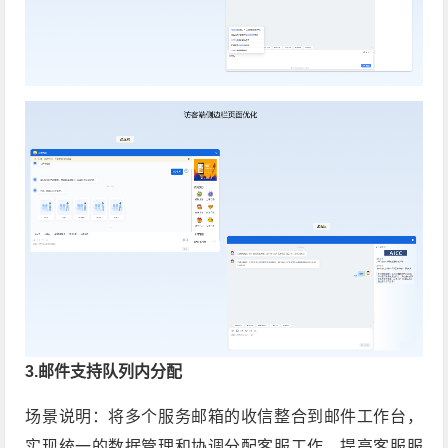
3.邮件支持队列内分配
场景说明：将多个服务邮箱的收信整合到邮件工作台，
实现统一的数据管理和协调分配客服工作，提高客服服