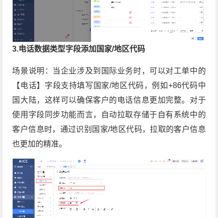
3.电话数据类型字段添加国家/地区代码
场景说明：当企业涉及到国际业务时，可以对工单中的
【电话】字段支持填写国家/地区代码，例如+86代码中
国大陆，这样可以确保客户的电话信息更加完整。对于
使用字段同步功能而言，自动拉取存储于自有系统中的
客户信息时，通过识别国家/地区代码，拉取的客户信息
也更加的精准。