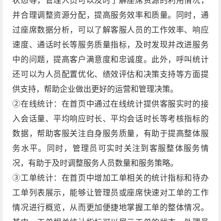
并合理调整资源分配，提高服务效率和质量。同时，通
过座席数据分析，可以了解客服人员的工作效率、响应
速度、通话时长等服务质量指标，及时发现并改进服务
中的问题，提高客户满意度和忠诚度。此外，呼叫统计
还可以为人员配置优化、绩效评估和决策支持等方面提
供支持，帮助企业做出更好的运营和管理决策。
②在线统计：在首页中通过在线统计提供客服实时的接
入会话量、平均响应时长、平均会话时长等考核指标的
数据，帮助客服关注自身服务质量，有助于提高整体服
务水平。同时，管理员可实时关注到客服整体服务情
况，有助于及时调整服务人员数量和服务策略。
③工单统计：在首页中增加工单相关的统计指标和待办
工单列表展示，能够让管理员或座席快速对工单的工作
情况进行概览，从而更加便捷地掌握工单的整体情况。