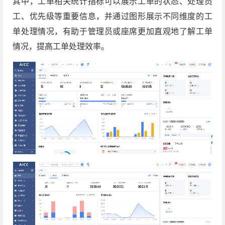
其中，工单相关统计指标可以展示工单的状态、处理员
工、优先级等重要信息，并通过图形展示不同维度的工
单处理情况，有助于管理员或座席更加直观地了解工单
情况，提高工单处理效率。