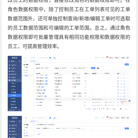
角色数据权限中，除了控制员工在工单列表可见的工单
数据范围外，还可单独控制查询/新增/编辑工单时可选取
的员工数据范围和可编辑的工单范围。总之，通过角色
数据权限即可批量管理具有相同功能权限和数据权限的
员工，可提高管理效率。