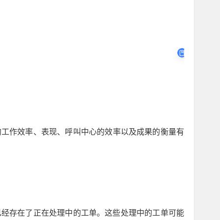
工的工作效率、表现、呼叫中心的效率以及成果的衡量有
已经存在了正在处理中的工单。这些处理中的工单可能