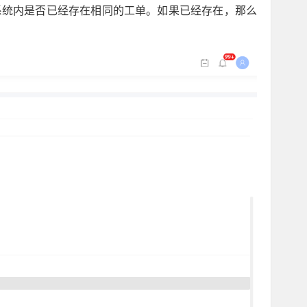
系统内是否已经存在相同的工单。如果已经存在，那么