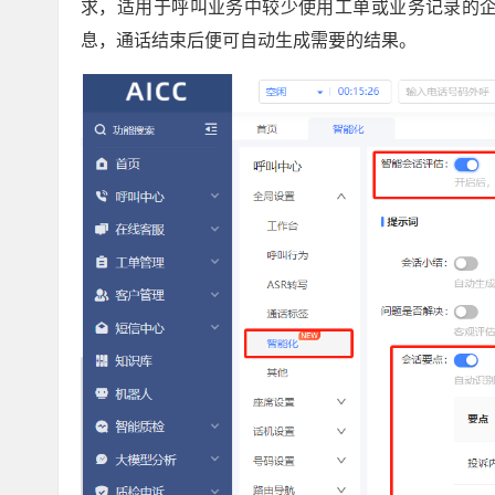
求，适用于呼叫业务中较少使用工单或业务记录的
息，通话结束后便可自动生成需要的结果。