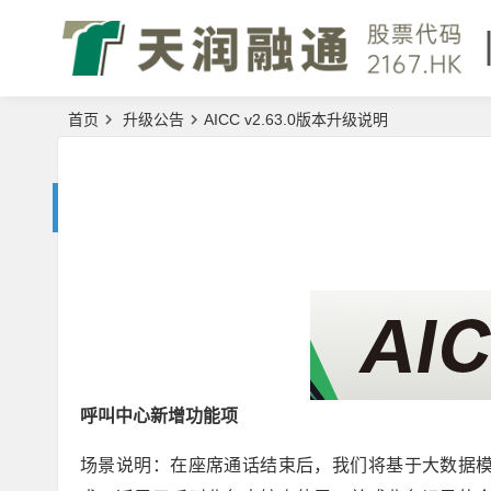
首页
升级公告
AICC v2.63.0版本升级说明
呼叫中心新增功能项
场景说明：在座席通话结束后，我们将基于大数据