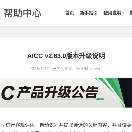
首页
新手指引
使用说明
AICC v2.63.0版本升级说明
2023/12/19
已关闭评论
594 views
模型进行客观评估，自动识别并提取会话的关键内容，并且该要