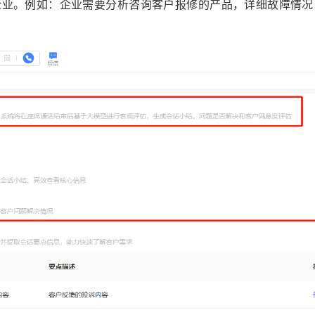
企业。例如：企业需要分析咨询客户报修的产品，详细故障情况