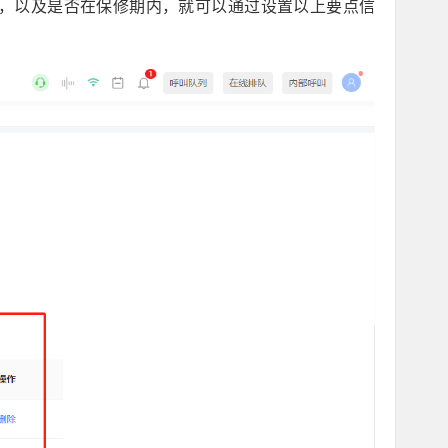
，以及是否在保修期内，就可以通过设置以上要点信