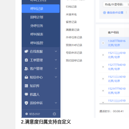
2.满意度归属支持自定义