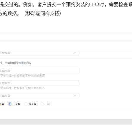
提交过的。例如，客户提交一个预约安装的工单时，需要检查
效的数据。（移动端同样支持）