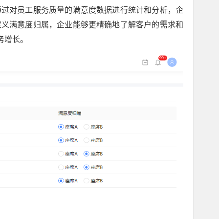
通过对员工服务质量的满意度数据进行统计和分析，企
定义满意度归属，企业能够更精确地了解客户的需求和
务增长。