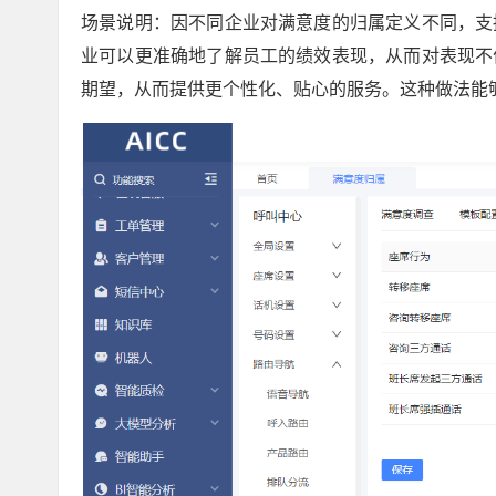
场景说明：因不同企业对满意度的归属定义不同，支
业可以更准确地了解员工的绩效表现，从而对表现不
期望，从而提供更个性化、贴心的服务。这种做法能