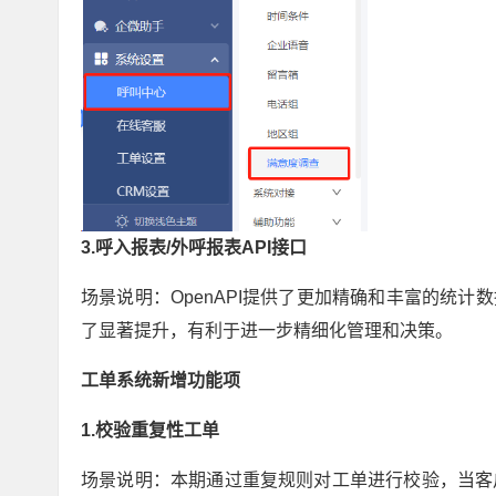
3.呼入报表/外呼报表API接口
场景说明：OpenAPI提供了更加精确和丰富的统
了显著提升，有利于进一步精细化管理和决策。
工单系统新增功能项
1.校验重复性工单
场景说明：本期通过重复规则对工单进行校验，当客