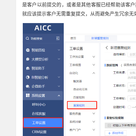
是客户以前提交的，或者是其他客服已经帮助该客户
就应该提示客户无需重复提交，从而避免产生冗余无