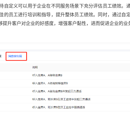
持自定义可以用于企业在不同服务场景下充分评估员工绩效。
佳的员工进行培训和指导，提升整体员工绩效。同时，通过自
够提升客户对企业的好感度，增强客户黏性，进而促进企业的业