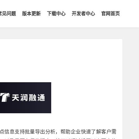
常见问题
版本更新
下载中心
开发者中心
官网首页
点信息支持批量导出分析，帮助企业快速了解客户需