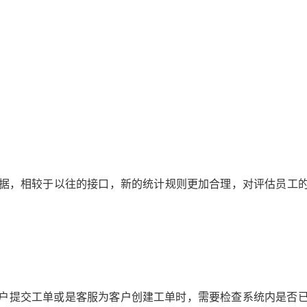
计数据，相较于以往的接口，新的统计规则更加合理，对评估员
户提交工单或是客服为客户创建工单时，需要检查系统内是否