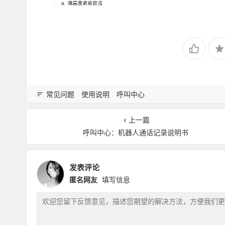
常见问题
使用说明
呼叫中心
上一篇
呼叫中心：机器人通话记录说明书
发表评论
匿名网友
填写信息