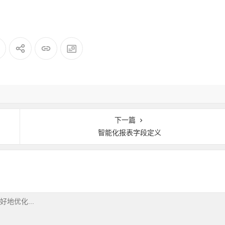
下一篇
智能化报表字段定义