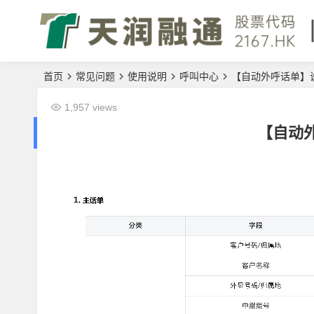
首页
常见问题
使用说明
呼叫中心
【自动外呼话单】
1,957 views
【自动