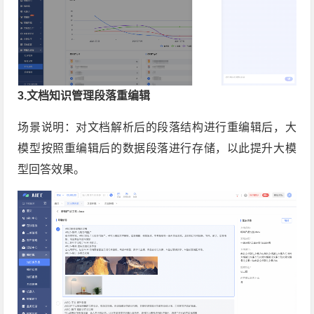
3.文档知识管理段落重编辑
场景说明：对文档解析后的段落结构进行重编辑后，大
模型按照重编辑后的数据段落进行存储，以此提升大模
型回答效果。