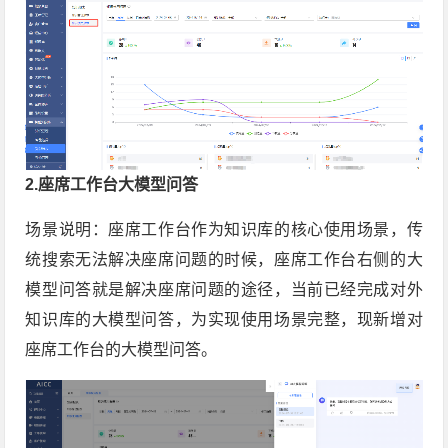
2.座席工作台大模型问答
场景说明：座席工作台作为知识库的核心使用场景，传
统搜索无法解决座席问题的时候，座席工作台右侧的大
模型问答就是解决座席问题的途径，当前已经完成对外
知识库的大模型问答，为实现使用场景完整，现新增对
座席工作台的大模型问答。