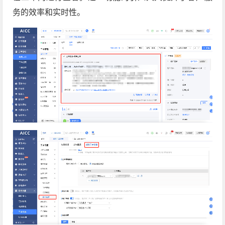
务的效率和实时性。