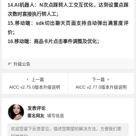
14.AI机器人：N次点踩转人工交互优化，达到设置点踩
次数时直接执行转人工；
15.移动端：sdk切出聊天页面支持自动弹出满意度评
价；
16.移动端：商品卡片点击事件调整及优化；
升级公告
上一篇
下一篇
AICC v2.75.0版本升级说明
AICC v2.77.0版本升级说明
发表评论
匿名网友
填写信息