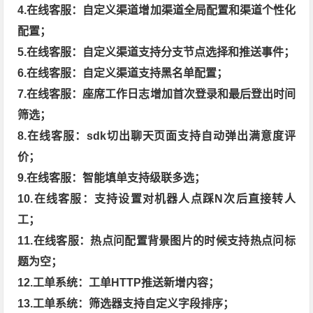
4.在线客服：自定义渠道增加渠道全局配置和渠道个性化
配置；
5.在线客服：自定义渠道支持分支节点选择和推送事件；
6.在线客服：自定义渠道支持黑名单配置；
7.在线客服：座席工作日志增加首次登录和最后登出时间
筛选；
8.在线客服：sdk切出聊天页面支持自动弹出满意度评
价；
9.在线客服：智能填单支持级联多选；
10.在线客服：支持设置对机器人点踩N次后直接转人
工；
11.在线客服：热点问配置背景图片的时候支持热点问标
题为空；
12.工单系统：工单HTTP推送新增内容；
13.工单系统：筛选器支持自定义字段排序；