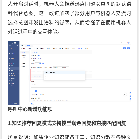
人开启对话时，机器人会推送热点问题以意图的默认语
料代替意图。这一改进解决了部分用户与机器人交流时
选择意图却发出语料的疑惑，从而增强了在使用机器人
对话过程中的交互体验。
呼叫中心新增功能项
1.知识推荐回复模式支持模型润色回复和直接匹配回复
场景说明：如果企业知识储备丰富，知识分散在各种文