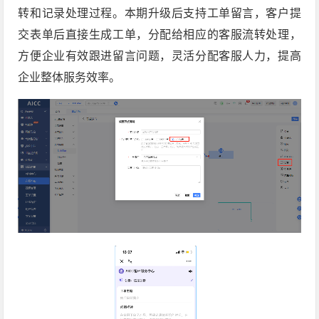
转和记录处理过程。本期升级后支持工单留言，客户提
交表单后直接生成工单，分配给相应的客服流转处理，
方便企业有效跟进留言问题，灵活分配客服人力，提高
企业整体服务效率。