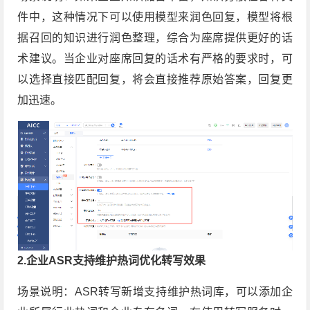
件中，这种情况下可以使用模型来润色回复，模型将根
据召回的知识进行润色整理，综合为座席提供更好的话
术建议。当企业对座席回复的话术有严格的要求时，可
以选择直接匹配回复，将会直接推荐原始答案，回复更
加迅速。
2.企业ASR支持维护热词优化转写效果
场景说明：ASR转写新增支持维护热词库，可以添加企