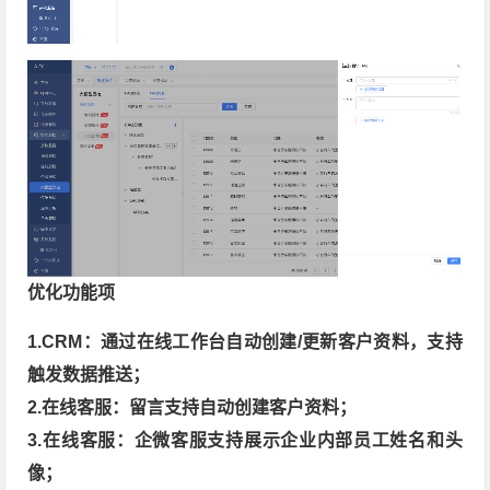
优化功能项
1.CRM：通过在线工作台自动创建/更新客户资料，支持
触发数据推送；
2.在线客服：留言支持自动创建客户资料；
3.在线客服：企微客服支持展示企业内部员工姓名和头
像；