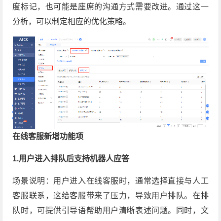
度标记，也可能是座席的沟通方式需要改进。通过这一
分析，可以制定相应的优化策略。
在线客服新增功能项
1.用户进入排队后支持机器人应答
场景说明：用户进入在线客服时，通常选择直接与人工
客服联系，这给客服带来了压力，导致用户排队。在排
队时，可提供引导语帮助用户清晰表述问题。同时，文