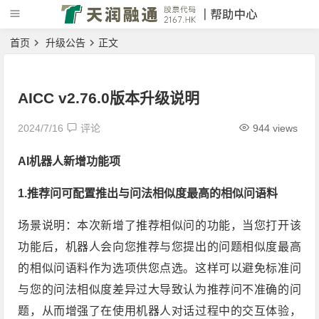
首页
升级公告
正文
AICC v2.76.0版本升级说明
2024/7/16
评论
944 views
AI机器人新增功能项
1.推荐问可配置推出与问法相似度最高的相似问语料
场景说明：本次新增了推荐相似问的功能，当您打开该
功能后，机器人会向您推荐与您提出的问题相似度最高
的相似问语料作为选项供您点选。这样可以避免标准问
与您的问法相似度差异过大导致认为推荐问不准确的问
题，从而增强了在使用机器人对话过程中的交互体验，