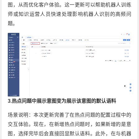
图，从而优化客户体验。这一更新可以帮助机器人训练
师或知识运营人员快速处理影响机器人识别的高频问
题。
3.热点问题中展示意图变为展示该意图的默认语料
场景说明：本次更新完善了在热点问题的配置过程中的
交互体验。现在，在新增热点问题时，如果新增的是意
图，选择完毕后会直接回显默认语料。此外，在与机器