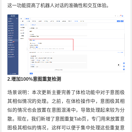
这一功能提高了机器人对话的准确性和交互体验。
2.增加100%意图重复检测
场景说明：本次更新主要完善了体检功能中对于意图极
其相似情况的处理。之前，在体检操作中，意图极其相
似的情况也会放置在意图混淆中，导致处理起来较为分
散。现在，我们新增了意图重复Tab页，专门用来放置意
图极其相似的情况，这样可以便于集中处理这些重复意