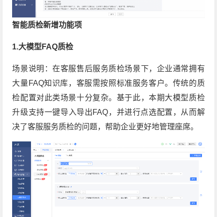
智能质检新增功能项
1.大模型FAQ质检
场景说明：在客服售后服务质检场景下，企业通常拥有
大量FAQ知识库，客服需按照标准服务客户。传统的质
检配置对此类场景十分复杂。基于此，本期大模型质检
升级支持一键导入导出FAQ，并进行点选配置，从而解
决了客服服务质检的问题，帮助企业更好地管理座席。