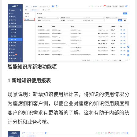
智能知识库新增功能项
1.新增知识使用报表
场景说明：新增知识使用统计表，将知识的使用情况分
为座席侧和客户侧，以便企业对座席的知识使用频度和
客户的知识需求有更清晰的了解，这将有助于内部的统
计分析和业务考核。