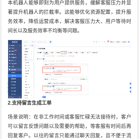
本机器人能够即刻为用户提供服务，缓解客服压力并显
著提升机器人的拦截率。这能够优化资源配置，提升服
务效率，降低运营成本，解决客服压力大、用户等待时
间长以及服务效率不均衡等问题。
2.支持留言生成工单
场景说明：在非工作时间或客服忙碌无法接待时，客户
可以留言反馈问题以及需要的帮助，等客服有时间后再
回复客户。以往的留言只能通过聊天回复，且不便于流