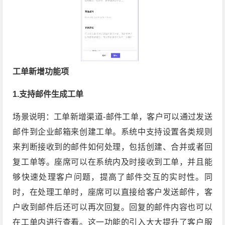
工单新增功能项
1.支持邮件生成工单
场景说明：工单新增渠道-邮件工单，客户可以通过发送
邮件到企业邮箱来创建工单。系统中支持设置各类规则
来判断接收到的邮件如何处理，包括创建、合并或者回
复工单等。座席可以在系统内及时接收到工单，并且能
够快速处理客户问题，提高了邮件交互的实时性。同
时，在处理工单时，座席可以直接给客户发送邮件，客
户收到邮件后还可以再次回复。回复的邮件内容也可以
在工单内进行查看。这一功能的引入大大提升了客户服