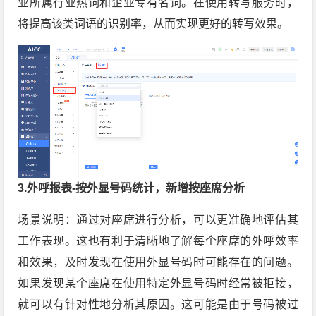
业所属行业热词和企业专有名词。在使用转写服务时，
将提高该类词语的识别率，从而实现更好的转写效果。
3.外呼报表-按外显号码统计，新增按座席分析
场景说明：通过对座席进行分析，可以更准确地评估其
工作表现。这也有利于清晰地了解每个座席的外呼效率
和效果，及时发现在使用外显号码时可能存在的问题。
如果发现某个座席在使用特定外显号码时经常被拒接，
就可以有针对性地分析其原因。这可能是由于号码被过