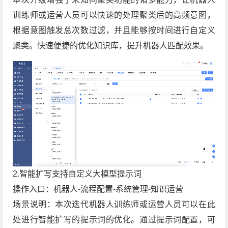
训练师或运营人员可以快速的处理聚类后的高频意图，
根据意图触发总次数过滤，并且能够按时间进行自定义
聚类。快速便捷的优化知识库，提升机器人匹配效果。
2.智能扩写支持自定义大模型提示词
操作入口：机器人-流程配置-系统管理-知识运营
场景说明：本次迭代机器人训练师或运营人员可以在此
处进行智能扩写的提示词的优化。通过提示词配置，可