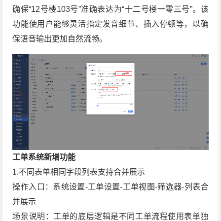
确保“12号楼103号”准确表达为“十二号楼一零三号”。该
功能使用户能够灵活指定发音细节、插入停顿等，以确
保语音输出更加自然流畅。
工单系统新增功能
1.不同表单相同字段列表支持合并展示
操作入口：系统设置-工单设置-工单视图-筛选器-列表合
并展示
场景说明：工单的底层逻辑是不同工单流程使用表单独