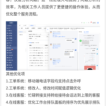
效率，为相关工作人员提供了更便捷的操作体验，从而
优化整个服务流程。
其他优化项
1.工单系统：移动端电话字段均支持点击外呼
2.工单系统：修改人、修改时间赋值逻辑优化
3.在线客服：忙碌转接支持转给接待会话达到上限的客服
4.在线客服：优化工作台排队面板的排序为优先展示排队