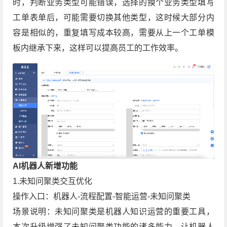
时，判断业务类型可能错误，选择的摸个业务类型填写
工单表单后，可能需要切换其他类型，这时候大部分内
容是相似的，重复填写成本较高，需要从上一个工单模
板内继承下来，这样可以提高员工的工作效率。
AI机器人新增功能
1.未知问聚类交互优化
操作入口：机器人-流程配置-智能运营-未知问聚类
场景说明：未知问聚类是机器人知识运营的重要工具，
本次升级增强了未知问聚类功能的诸多能力，让机器人