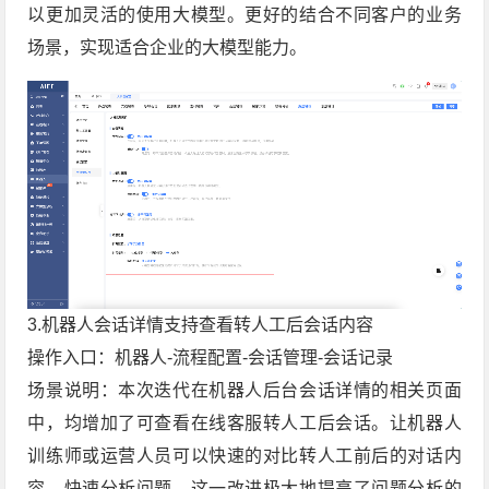
以更加灵活的使用大模型。更好的结合不同客户的业务
场景，实现适合企业的大模型能力。
3.机器人会话详情支持查看转人工后会话内容
操作入口：机器人-流程配置-会话管理-会话记录
场景说明：本次迭代在机器人后台会话详情的相关页面
中，均增加了可查看在线客服转人工后会话。让机器人
训练师或运营人员可以快速的对比转人工前后的对话内
容，快速分析问题。这一改进极大地提高了问题分析的