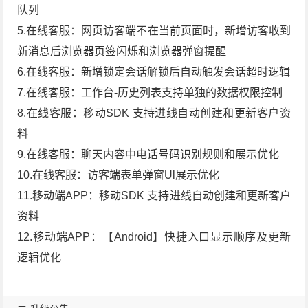
队列
5.在线客服：网页访客端不在当前页面时，新增访客收到
新消息后浏览器页签闪烁和浏览器弹窗提醒
6.在线客服：新增锁定会话解锁后自动触发会话超时逻辑
7.在线客服：工作台-历史列表支持单独的数据权限控制
8.在线客服：移动SDK 支持进线自动创建和更新客户资
料
9.在线客服：聊天内容中电话号码识别规则和展示优化
10.在线客服：访客端表单弹窗Ul展示优化
11.移动端APP：移动SDK 支持进线自动创建和更新客户
资料
12.移动端APP：【Android】快捷入口显示顺序及更新
逻辑优化