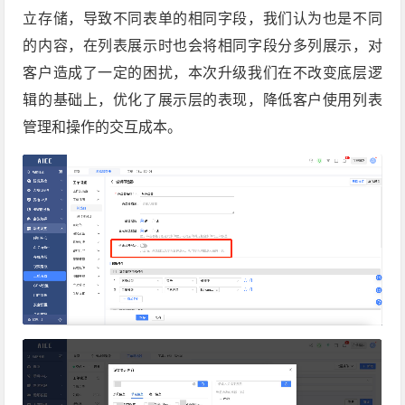
立存储，导致不同表单的相同字段，我们认为也是不同
的内容，在列表展示时也会将相同字段分多列展示，对
客户造成了一定的困扰，本次升级我们在不改变底层逻
辑的基础上，优化了展示层的表现，降低客户使用列表
管理和操作的交互成本。