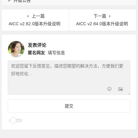
升级公告
上一篇
下一篇
AICC v2.82.0版本升级说明
AICC v2.84.0版本升级说明
发表评论
匿名网友
填写信息