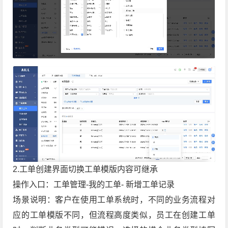
2.工单创建界面切换工单模版内容可继承
操作入口：工单管理-我的工单- 新增工单记录
场景说明：客户在使用工单系统时，不同的业务流程对
应的工单模版不同，但流程高度类似，员工在创建工单