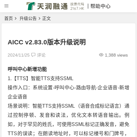
首页
升级公告
正文
AICC v2.83.0版本升级说明
2024/11/25
评论
1,388 views
呼叫中心新增功能
1.【TTS】智能TTS支持SSML
操作入口：系统设置-呼叫中心-路由导航-企业语音-新增
企业语音
场景说明：智能TTS支持SSML（语音合成标记语言）通
过控制停顿、发音和读法，优化文本转语音输出。例
如，对于罕见的姓氏，可使用SSML标记正确发音，避免
TTS的误读；在朗读地址时，可以标记楼号和门牌号，