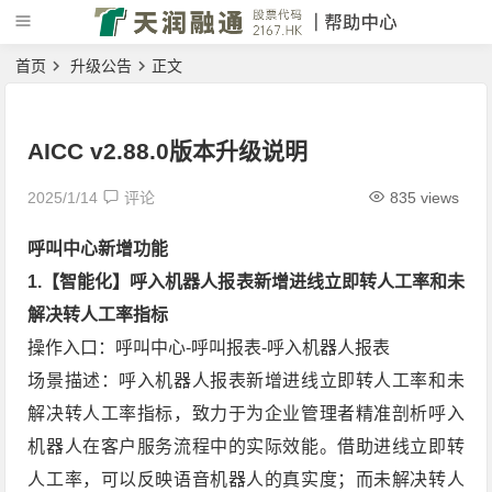
首页
升级公告
正文
AICC v2.88.0版本升级说明
2025/1/14
评论
835 views
呼叫中心新增功能
1.【智能化】呼入机器人报表新增进线立即转人工率和未
解决转人工率指标
操作入口：呼叫中心-呼叫报表-呼入机器人报表
场景描述：呼入机器人报表新增进线立即转人工率和未
解决转人工率指标，致力于为企业管理者精准剖析呼入
机器人在客户服务流程中的实际效能。借助进线立即转
人工率，可以反映语音机器人的真实度；而未解决转人