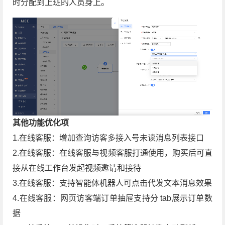
时分配到上班的人员身上。
其他功能优化项
1.在线客服：增加查询访客多接入号未读消息列表接口
2.在线客服：在线客服与视频客服打通使用，购买后可直
接从在线工作台发起视频邀请和接待
3.在线客服：支持智能体机器人可点击代发文本消息效果
4.在线客服：网页访客端订单抽屉支持分 tab展示订单数
据