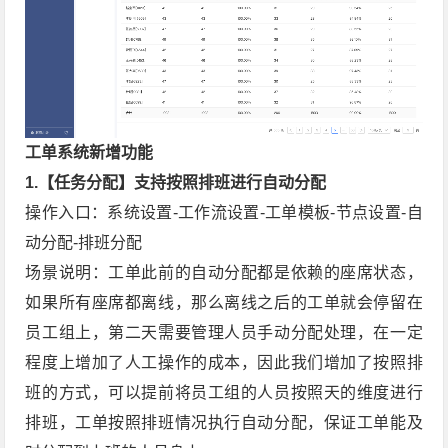
工单系统新增功能
1.【任务分配】支持按照排班进行自动分配
操作入口：系统设置-工作流设置-工单模板-节点设置-自
动分配-排班分配
场景说明：工单此前的自动分配都是依赖的座席状态，
如果所有座席都离线，那么离线之后的工单就会停留在
员工组上，第二天需要管理人员手动分配处理，在一定
程度上增加了人工操作的成本，因此我们增加了按照排
班的方式，可以提前将员工组的人员按照天的维度进行
排班，工单按照排班情况执行自动分配，保证工单能及