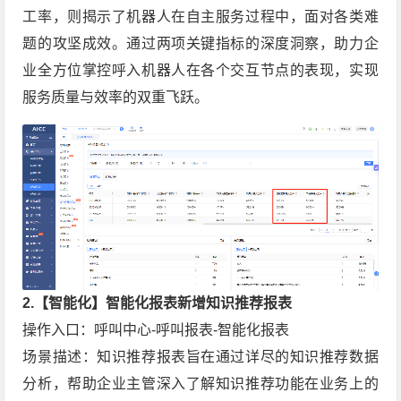
工率，则揭示了机器人在自主服务过程中，面对各类难
题的攻坚成效。通过两项关键指标的深度洞察，助力企
业全方位掌控呼入机器人在各个交互节点的表现，实现
服务质量与效率的双重飞跃。
2.【智能化】智能化报表新增知识推荐报表
操作入口：呼叫中心-呼叫报表-智能化报表
场景描述：知识推荐报表旨在通过详尽的知识推荐数据
分析，帮助企业主管深入了解知识推荐功能在业务上的