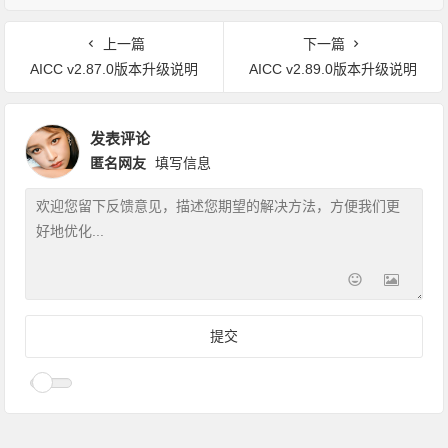
上一篇
下一篇
AICC v2.87.0版本升级说明
AICC v2.89.0版本升级说明
发表评论
匿名网友
填写信息