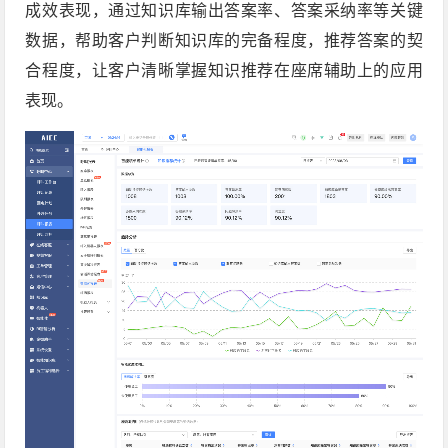
成效表现，通过知识库输出答案率、答案采纳率等关键
数据，帮助客户判断知识库的完备程度，推荐答案的契
合程度，让客户清晰掌握知识推荐在座席辅助上的应用
表现。