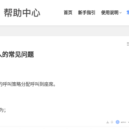
首页
新手指引
使用说明
入的常见问题
的呼叫策略分配呼叫到座席。
行为；