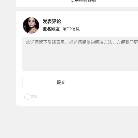
使用视频客服
发表评论
匿名网友
填写信息