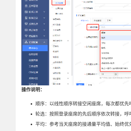
操作说明：
顺序：以线性顺序转接空闲座席，每次都优先呼
轮选：按照登录座席的先后顺序依次转接，呼
平均：参考当天座席的接通量平均值、始终优