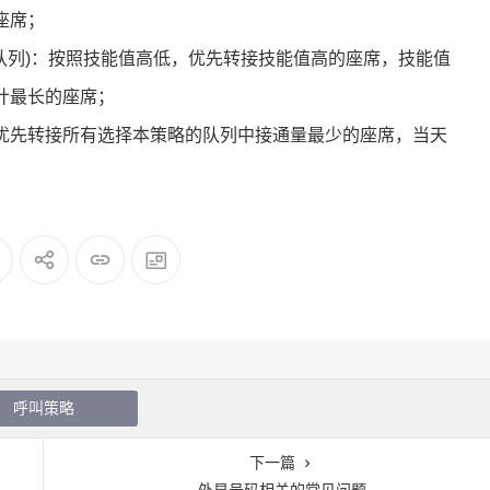
座席；
队列)：按照技能值高低，优先转接技能值高的座席，技能值
计最长的座席；
优先转接所有选择本策略的队列中接通量最少的座席，当天
呼叫策略
下一篇