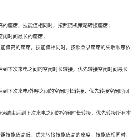
高的座席，技能值相同时，按照随机策略转接座席；
空闲时间最长的座席；
技能值高的座席，技能值相同时，按照登录座席的先后顺序依
后到下次来电之间的空闲时长转接，优先转接空闲时间最长
后到下次来电/外呼之间的空闲时长转接，优先转接空闲时间
通话结束后到下次来电之间的空闲时长转接，优先转接所有本
按照技能值高低，优先转接技能值高的座席，技能值相同时，