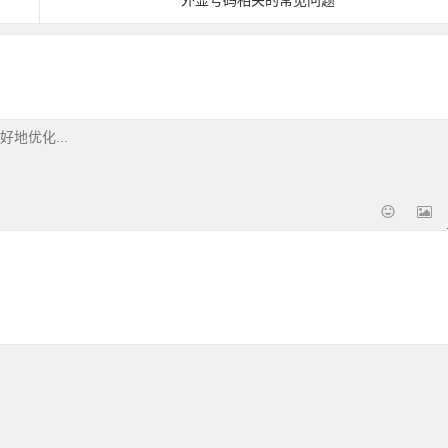
外显号码相关的常见问题