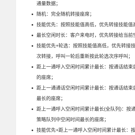
通量数据；
随机：完全随机转接座席；
技能优先：按照技能值高低，优先转接技能值
最长空闲时长：客户来电时，优先转接给当前
技能优先+轮选：按照技能值高低，优先转接
次转接，呼叫一轮后重新按此轮选次序呼叫；
距上一通
呼入
空闲时间累计最长：按通话结束
的座席；
距上一通通话空闲时间累计最长：按通话结束
最长的座席；
距上一通呼入空闲时间累计最长(全队列)：按
策略队列中空闲时间最长的座席；
技能优先+距上一通呼入空闲时间累计最长：