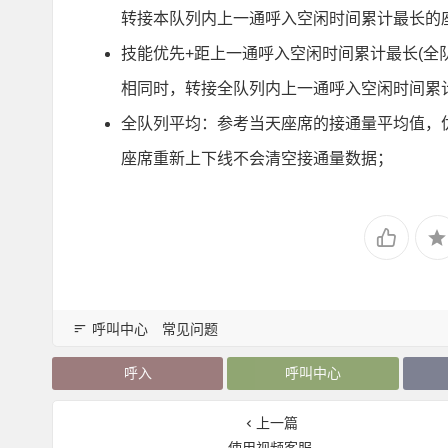
转接本队列内上一通呼入空闲时间累计最长的
技能优先+距上一通呼入空闲时间累计最长(全
相同时，转接全队列内上一通呼入空闲时间累
全队列平均：参考当天座席的接通量平均值，
座席重新上下线不会清空接通量数据；
呼叫中心
常见问题
呼入
呼叫中心
上一篇