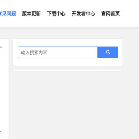
常见问题
版本更新
下载中心
开发者中心
官网首页