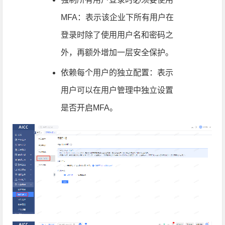
MFA：表示该企业下所有用户在
登录时除了使用用户名和密码之
外，再额外增加一层安全保护。
依赖每个用户的独立配置：表示
用户可以在用户管理中独立设置
是否开启MFA。