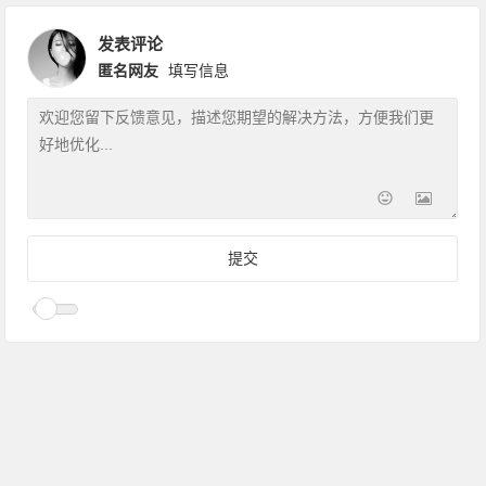
发表评论
匿名网友
填写信息