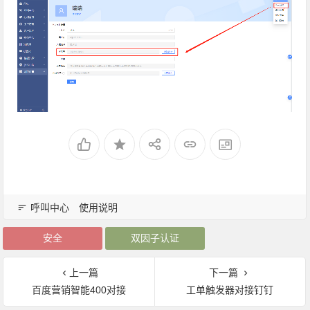
呼叫中心
使用说明
安全
双因子认证
上一篇
下一篇
百度营销智能400对接
工单触发器对接钉钉