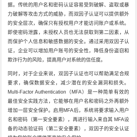
据。传统的用户名和密码认证容易受到破解、盗取或暴
力破解等攻击方式的威胁，而双因子认证可以提供额外
的安全层次，确保只有授权用户才能访问账户或系统。
即使密码泄露，未授权人员也无法获取到第二因素，从
而保护个人信息和敏感数据的安全。通过采用双因子认
证，企业可以增加用户账号的安全性，降低身份盗窃和
欺诈行为的风险，提高用户对系统的信任度。
同时，对于企业来说，双因子认证也可以帮助满足合规
要求，确保数据安全，减少潜在的安全漏洞和损失。
Multi-Factor Authentication（MFA）是一种简单有效的
最佳安全实践方法，它能够在用户名和密码之外再额外
增加一层安全保护。启用MFA后，系统将要求输入用户
名和密码（第一安全要素），再进行输入来自其 MFA设
备的动态验证码（第二安全要素），双因子的安全认证