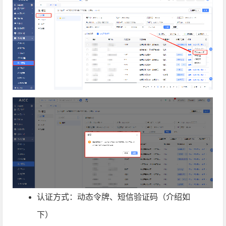
认证方式：动态令牌、短信验证码（介绍如
下）