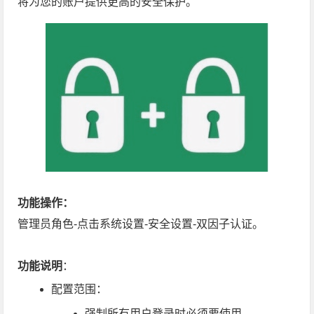
将为您的账户提供更高的安全保护。
功能操作：
管理员角色-点击系统设置-安全设置-双因子认证。
功能说明
：
配置范围：
强制所有用户登录时必须要使用