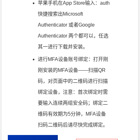
苹果手机在App Store输入：auth
快捷搜索出Microsoft
Authenticator 或者Google
Authenticator 两个都可以，任选
其一进行下载并安装。
进行MFA设备账号绑定：打开刚
刚安装的MFA设备——扫描QR
码，对页面中的二维码进行扫描
绑定设备，注意：首次绑定时需
要输入连续两组安全码；绑定二
维码有效期为5分钟，MFA设备
扫码二维码后请尽快完成绑定。