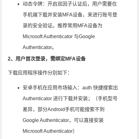
动态令牌：开启双因子认证后，用户需要在
手机端下载并安装MFA设备，来进行账号登
录的安全验证。推荐常用MFA设备为
Microsoft Authenticator 与Google
Authenticator。
2、
用户首次登录，需绑定MFA设备
下载应用程序操作分别如下：
安卓手机在应用市场输入：auth 快捷搜索出
Authenticator 进行下载并安装；（手机型号
差异，部分Android手机可能搜索不到
Google Authenticator，可以直接安装
Microsoft Authenticator）