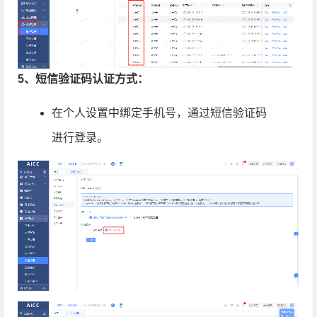
5、短信验证码认证方式：
在个人设置中绑定手机号，通过短信验证码
进行登录。