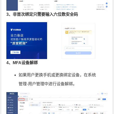
3、非首次绑定只需要输入六位数安全码
4、MFA设备解绑
如果用户更换手机或更换绑定设备，在系统
管理-用户管理中进行设备解绑。