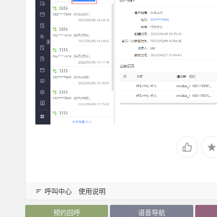
呼叫中心
使用说明
预约回呼
语音导航