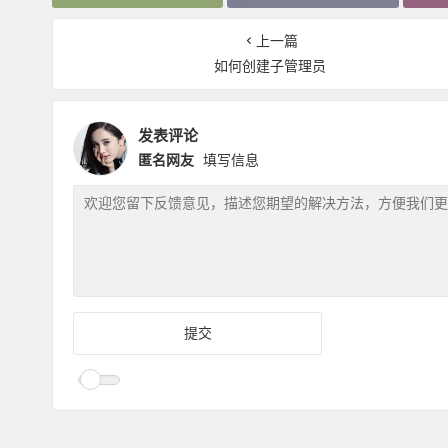
上一篇
如何创建子管理员
发表评论
匿名网友
填写信息