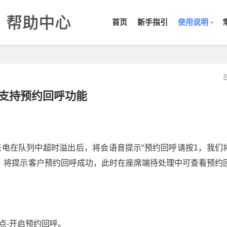
首页
新手指引
使用说明
支持预约回呼功能
来电在队列中超时溢出后，将会语音提示“预约回呼请按1，我们
呼，将提示客户预约回呼成功，此时在座席端待处理中可查看预约
节点-开启预约回呼。