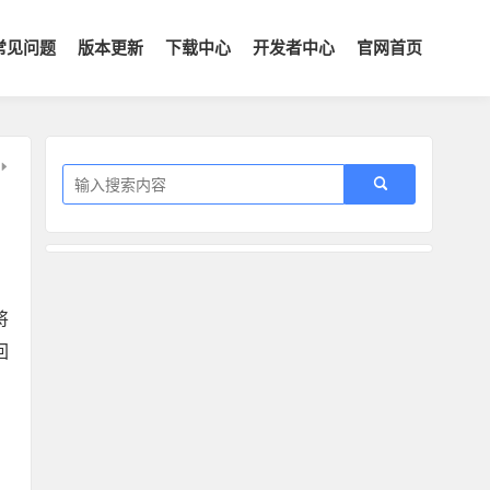
常见问题
版本更新
下载中心
开发者中心
官网首页
将
回