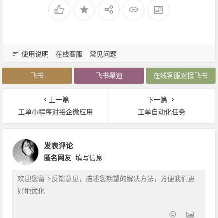
使用说明
在线客服
常见问题
飞书
飞书渠道
在线客服对接飞书
上一篇
下一篇
工单小程序对接企微应用
工单自动化任务
发表评论
匿名网友
填写信息