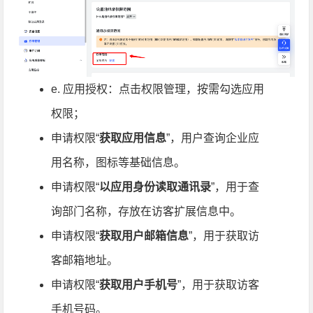
e. 应用授权：点击权限管理，按需勾选应用
权限；
申请权限“
获取应用信息
”，用户查询企业应
用名称，图标等基础信息。
申请权限“
以应用身份读取通讯录
”，用于查
询部门名称，存放在访客扩展信息中。
申请权限“
获取用户邮箱信息
”，用于获取访
客邮箱地址。
申请权限“
获取用户手机号
”，用于获取访客
手机号码。