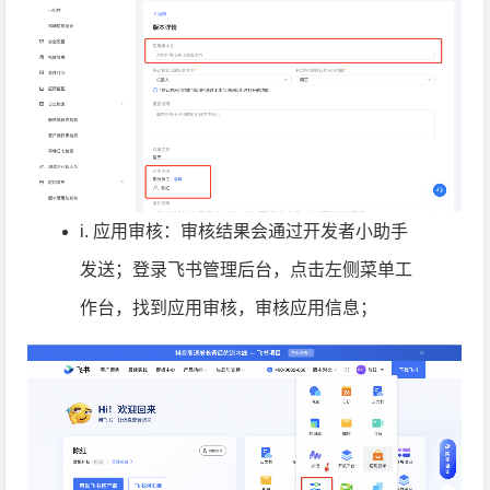
i. 应用审核：审核结果会通过开发者小助手
发送；登录飞书管理后台，点击左侧菜单工
作台，找到应用审核，审核应用信息；