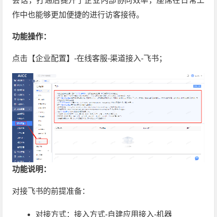
会话，打通后提升了企业内部协同效率，座席在日常工
作中也能够更加便捷的进行访客接待。
功能操作：
点击【企业配置】-在线客服-渠道接入-飞书；
功能说明：
对接飞书的前提准备：
对接方式：接入方式-自建应用接入-机器