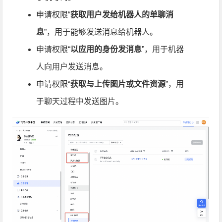
申请权限“
获取用户发给机器人的单聊消
息
”，用于能够发送消息给机器人。
申请权限“
以应用的身份发消息
”，用于机器
人向用户发送消息。
申请权限“
获取与上传图片或文件资源
”，用
于聊天过程中发送图片。