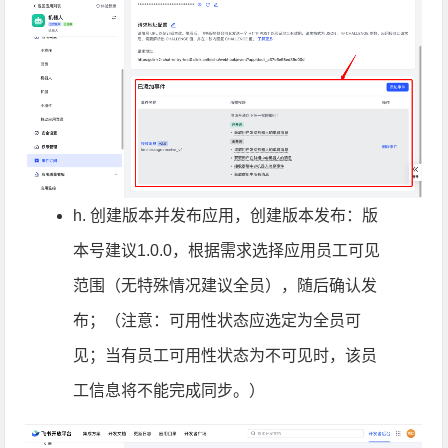
h. 创建版本并发布应用，创建版本发布：版
本号建议1.0.0，根据需求选择应用员工可见
范围（无特殊情况建议全员），随后确认发
布；（注意：可用性状态应选定为全员可
见；当有员工可用性状态为不可见时，该员
工信息将不能完成同步。）