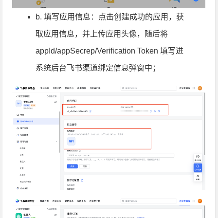
b. 填写应用信息：点击创建成功的应用，获
取应用信息，并上传应用头像，随后将
appId/appSecrep/Verification Token 填写进
系统后台飞书渠道绑定信息弹窗中；