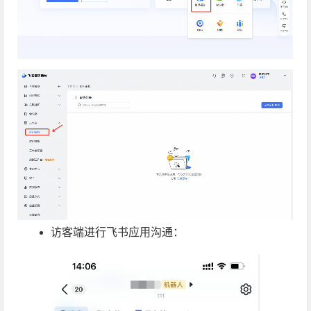
访客端进行飞书应用沟通：