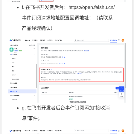
f. 在飞书开发者后台：https://open.feishu.cn/
事件订阅请求地址配置回调地址：（请联系
产品经理确认）
g. 在飞书开发者后台事件订阅添加“接收消
息”事件；