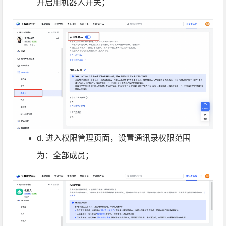
开启用机器人开关；
d. 进入权限管理页面，设置通讯录权限范围
为：全部成员；