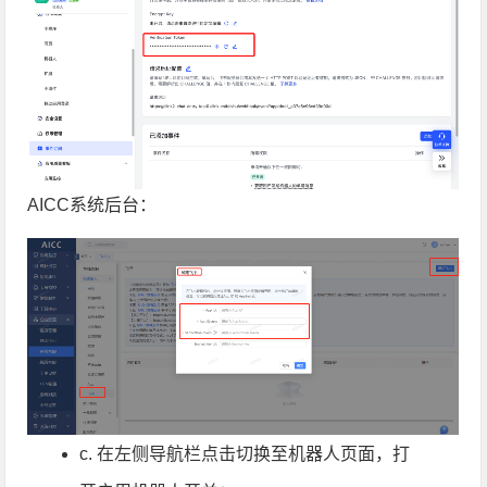
AICC系统后台：
c. 在左侧导航栏点击切换至机器人页面，打