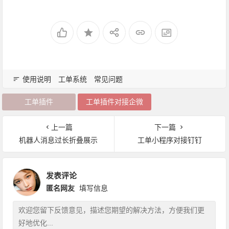
使用说明
工单系统
常见问题
工单插件
工单插件对接企微
上一篇
下一篇
机器人消息过长折叠展示
工单小程序对接钉钉
发表评论
匿名网友
填写信息