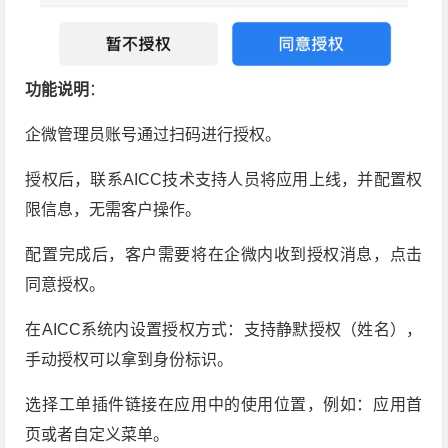
功能说明
：
企微管理员账号通过扫码进行授权。
授权后，联系AICC技术支持人员将应用上线，并配置权
限信息，无需客户操作。
配置完成后，客户需要将在企微内收到授权消息，点击
同意授权。
在AICC系统内设置授权方式：支持静默授权（姓名），
手动授权可以拿到身份标识。
选择工单插件链接在应用中的使用位置，例如：应用首
页或者自定义菜单。