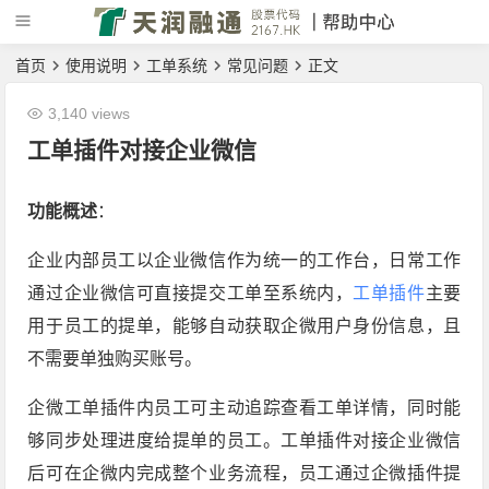
首页
使用说明
工单系统
常见问题
正文
3,140 views
工单插件对接企业微信
功能概述
：
企业内部员工以企业微信作为统一的工作台，日常工作
通过企业微信可直接提交工单至系统内，
工单插件
主要
用于员工的提单，能够自动获取企微用户身份信息，且
不需要单独购买账号。
企微工单插件内员工可主动追踪查看工单详情，同时能
够同步处理进度给提单的员工。工单插件对接企业微信
后可在企微内完成整个业务流程，员工通过企微插件提