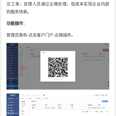
交工单，处理人员通过企微处理，低成本实现企业内部
的服务场景。
功能操作
：
管理员角色-点击客户门户-企微插件。