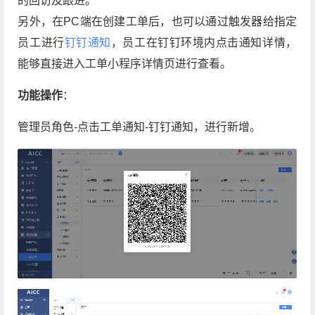
的回访及跟进。
另外，在PC端在创建工单后，也可以通过触发器给指定
员工进行
钉钉通知
，员工在钉钉环境内点击通知详情，
能够直接进入工单小程序详情页进行查看。
功能操作
：
管理员角色-点击工单通知-钉钉通知，进行新增。