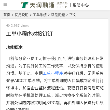
首页
使用说明
工单系统
常见问题
正文
2,967 views
工单小程序对接钉钉
功能概述
：
目前部分企业员工习惯于使用钉钉进行事务处理和日常
沟通，为了提升员工的工作效率，以及保持原有的使用
习惯。基于此，本期
工单小程序
对接钉钉后，无需单独
登录AICC工单系统，将工单处理的入口集成到企业钉钉
环境中，加强企业整体流程建设。获取钉钉身份后可随
时随地在手机端处理工单，减少切换多个系统的时间，
并将处理的内容实时同步PC端，再由处理人员进行后续