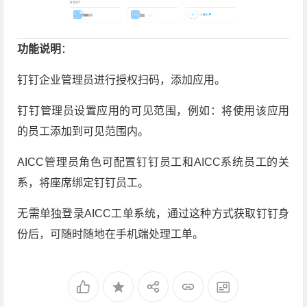
功能说明
：
钉钉企业管理员进行授权扫码，添加应用。
钉钉管理员设置应用的可见范围，例如：将使用该应用
的员工添加到可见范围内。
AICC管理员角色可配置钉钉员工和AICC系统员工的关
系，将座席绑定钉钉员工。
无需单独登录AICC工单系统，通过这种方式获取钉钉身
份后，可随时随地在手机端处理工单。