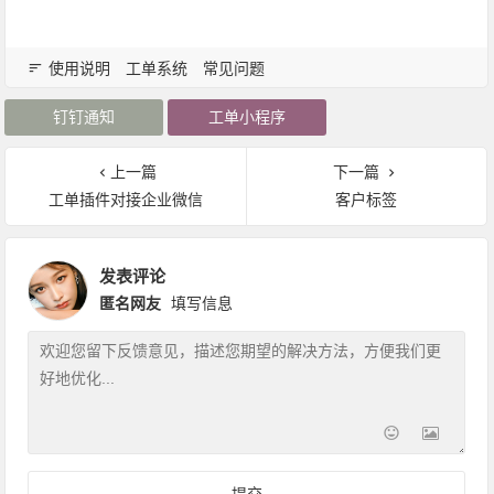
使用说明
工单系统
常见问题
钉钉通知
工单小程序
上一篇
下一篇
工单插件对接企业微信
客户标签
发表评论
匿名网友
填写信息