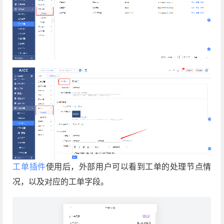
工单插件
使用后，外部用户可以看到工单的处理节点情
况，以及对应的工单字段。