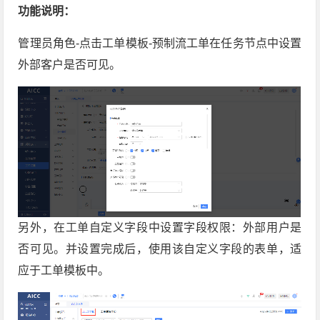
功能说明：
管理员角色-点击工单模板-预制流工单在任务节点中设置
外部客户是否可见。
另外，在工单自定义字段中设置字段权限：外部用户是
否可见。并设置完成后，使用该自定义字段的表单，适
应于工单模板中。