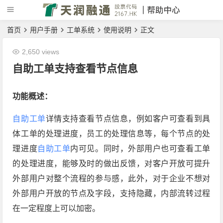
首页
用户手册
工单系统
使用说明
正文
2,650 views
自助工单支持查看节点信息
功能概述：
自助工单
详情支持查看节点信息，例如客户可查看到具
体工单的处理进度，员工的处理信息等，每个节点的处
理进度
自助工单
内可见。同时，外部用户也可查看工单
的处理进度，能够及时的做出反馈，对客户开放可提升
外部用户对整个流程的参与感，此外，对于企业不想对
外部用户开放的节点及字段，支持隐藏，内部流转过程
在一定程度上可以加密。