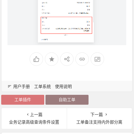
用户手册
工单系统
使用说明
工单插件
自助工单
上一篇
下一篇
业务记录高级查询条件设置
工单备注支持内外部分离