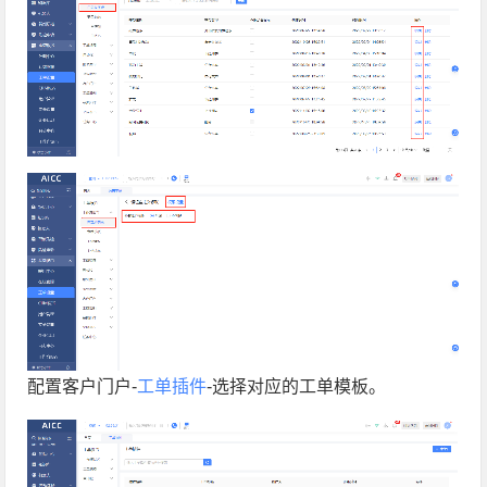
配置客户门户-
工单插件
-选择对应的工单模板。