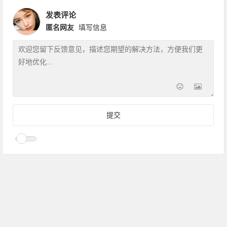
发表评论
匿名网友
填写信息