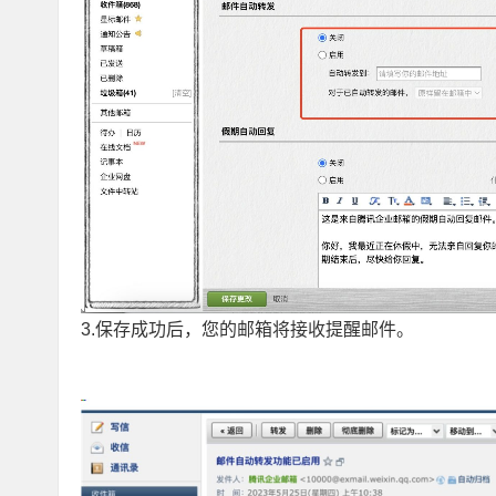
3.保存成功后，您的邮箱将接收提醒邮件。