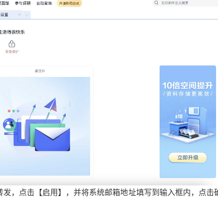
动转发，点击【启用】，并将系统邮箱地址填写到输入框内，点击