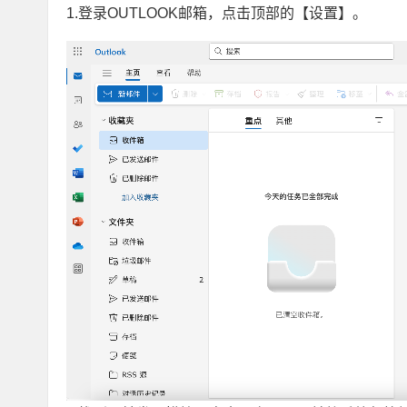
1.登录OUTLOOK邮箱，点击顶部的【设置】。