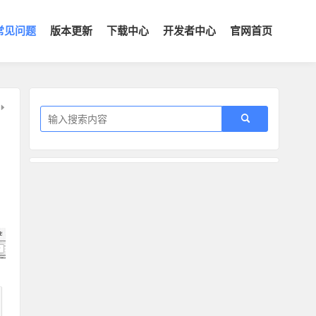
常见问题
版本更新
下载中心
开发者中心
官网首页