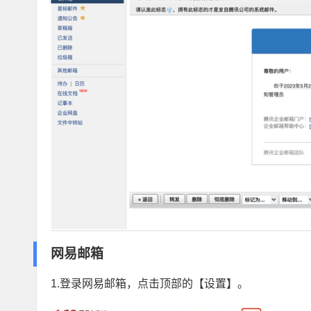
网易邮箱
1.登录网易邮箱，点击顶部的【设置】。