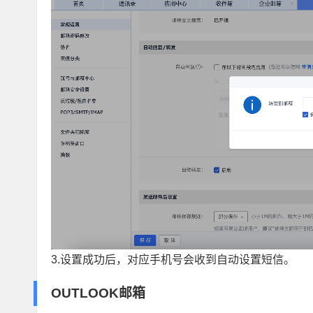
3.设置成功后，对应手机号会收到自动设置短信。
OUTLOOK邮箱