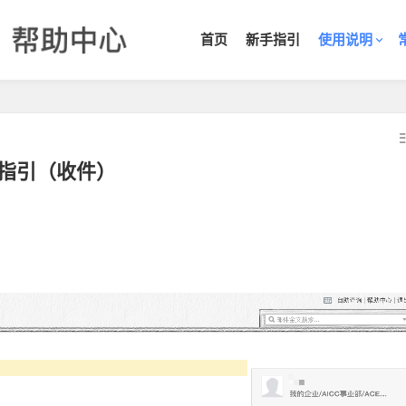
首页
新手指引
使用说明
指引（收件）