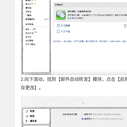
2.向下滑动，找到【邮件自动转发】模块，点击【
存更改】。