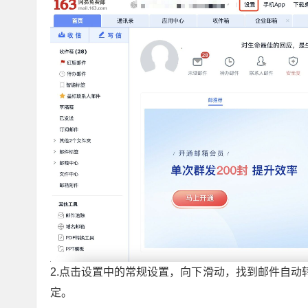
2.点击设置中的常规设置，向下滑动，找到邮件自
定。