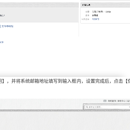
启用】，并将系统邮箱地址填写到输入框内，设置完成后，点击【