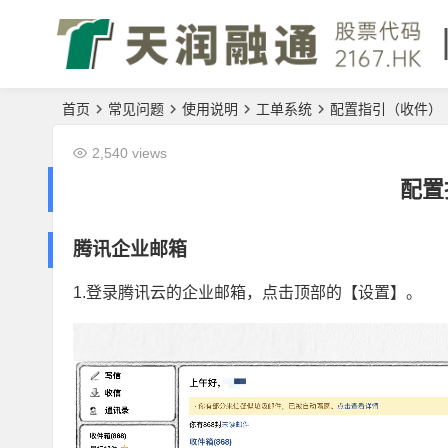
首页
常见问题
使用说明
工单系统
配置指引（收件）
2,540 views
配置
腾讯企业邮箱
1.登录腾讯云的企业邮箱，点击顶部的【设置】。