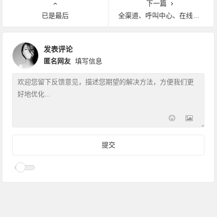
下一篇
已是最后
全渠道、呼叫中心、在线客服座席有什么区别？
发表评论
匿名网友
填写信息