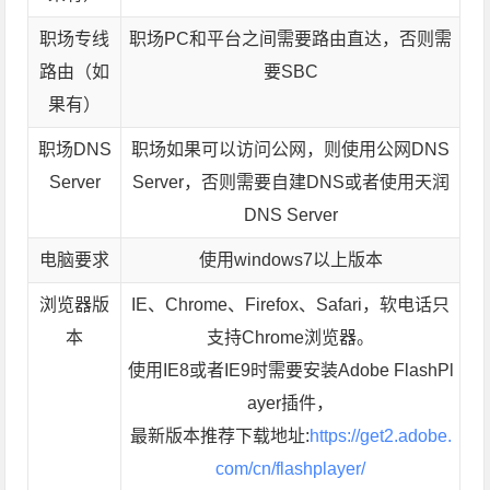
职场专线
职场PC和平台之间需要路由直达，否则需
路由（如
要SBC
果有）
职场DNS
职场如果可以访问公网，则使用公网DNS
Server
Server，否则需要自建DNS或者使用天润
DNS Server
电脑要求
使用windows7以上版本
浏览器版
IE、Chrome、Firefox、Safari，软电话只
本
支持Chrome浏览器。
使用IE8或者IE9时需要安装Adobe FlashPl
ayer插件，
最新版本推荐下载地址:
https://get2.adobe.
com/cn/flashplayer/