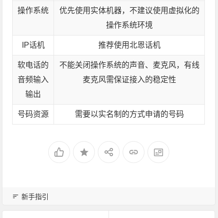
操作系统
优先使用实体机器，不建议使用虚拟化的
操作系统环境
IP话机
推荐使用北恩话机
软电话的
不能关闭操作系统的声音、麦克风，有线
音频输入
麦克风需保证接入的稳定性
输出
号码资源
需要以实名制的方式申请的号码
新手指引