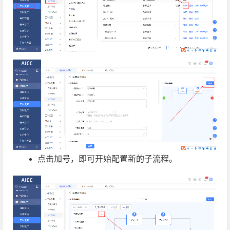
点击加号，即可开始配置新的子流程。