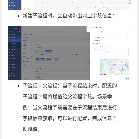
新建子流程时，会自动带出对应字段信息：
子流程→父流程：当子流程结束时，配置的
子流程字段将赋值给父流程字段。场景举
例：当父流程字段需要在子流程结束后进行
字段信息获取，可以进行配置，完成信息自
动赋值。