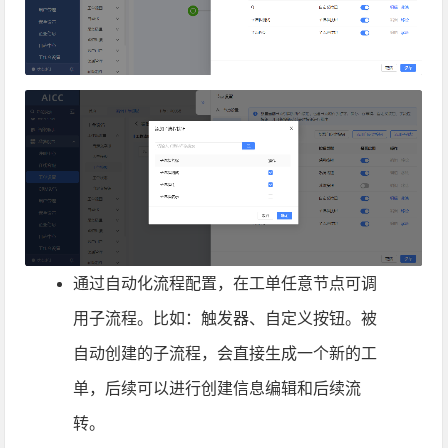
通过自动化流程配置，在工单任意节点可调
用子流程。比如：触发器、自定义按钮。被
自动创建的子流程，会直接生成一个新的工
单，后续可以进行创建信息编辑和后续流
转。