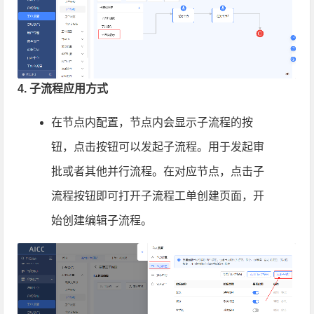
4. 子流程应用方式
在节点内配置，节点内会显示子流程的按
钮，点击按钮可以发起子流程。用于发起审
批或者其他并行流程。在对应节点，点击子
流程按钮即可打开子流程工单创建页面，开
始创建编辑子流程。