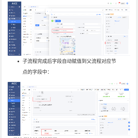
子流程完成后字段自动赋值到父流程对应节
点的字段中：