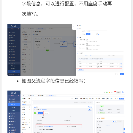
字段信息，可以进行配置，不用座席手动再
次填写。
如图父流程字段信息已经填写：