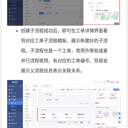
创建子流程成功后，即可在工单详情界面看
到对应工单子流程模板，展示新建好的子流
程。子流程也是一个工单，常用作审批或者
并行流程使用，有对应的工单编号，但是会
展示父流程信息表示关联关系。