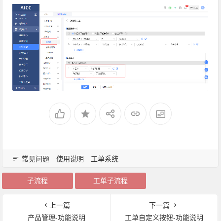
常见问题
使用说明
工单系统
子流程
工单子流程
上一篇
下一篇
产品管理-功能说明
工单自定义按钮-功能说明