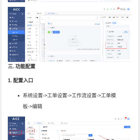
三. 功能配置
1. 配置入口
系统设置->工单设置->工作流设置->工单模
板->编辑