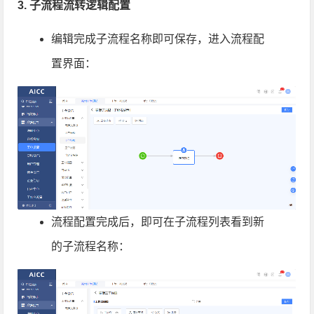
3. 子流程流转逻辑配置
编辑完成子流程名称即可保存，进入流程配
置界面：
流程配置完成后，即可在子流程列表看到新
的子流程名称：