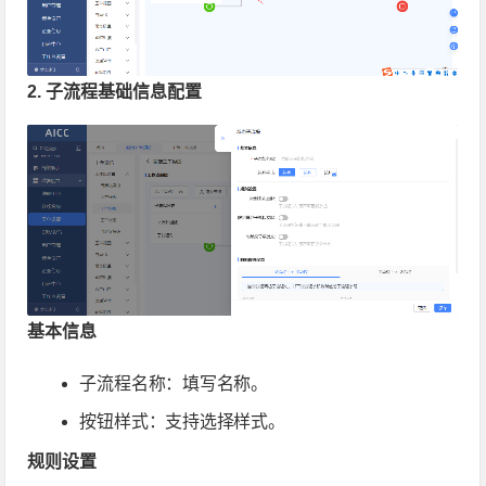
2. 子流程基础信息配置
基本信息
子流程名称：填写名称。
按钮样式：支持选择样式。
规则设置