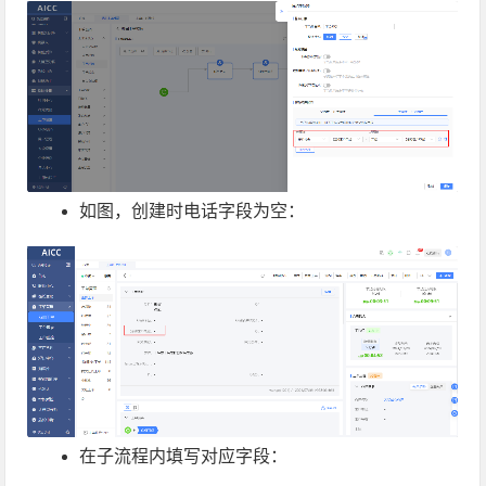
如图，创建时电话字段为空：
在子流程内填写对应字段：