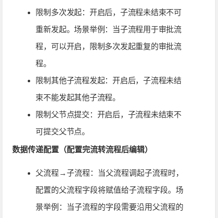
限制多次发起：开启后，子流程未结束不可
重新发起。场景举例：当子流程用于审批流
程，可以开启，限制多次发起重复的审批流
程。
限制其他子流程发起：开启后，子流程未结
束不能发起其他子流程。
限制父节点提交：开启后，子流程未结束不
可提交父节点。
数据传递配置（配置完流转流程后编辑）
父流程→子流程：当父流程调起子流程时，
配置的父流程字段将赋值给子流程字段。场
景举例：当子流程的字段需要沿用父流程的