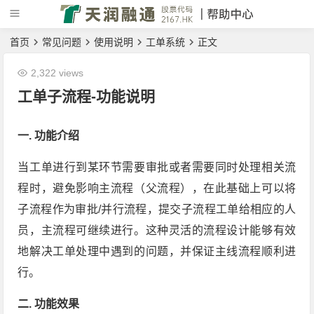
首页
常见问题
使用说明
工单系统
正文
2,322 views
工单子流程-功能说明
一. 功能介绍
当工单进行到某环节需要审批或者需要同时处理相关流
程时，避免影响主流程（父流程），在此基础上可以将
子流程作为审批/并行流程，提交子流程工单给相应的人
员，主流程可继续进行。这种灵活的流程设计能够有效
地解决工单处理中遇到的问题，并保证主线流程顺利进
行。
二. 功能效果