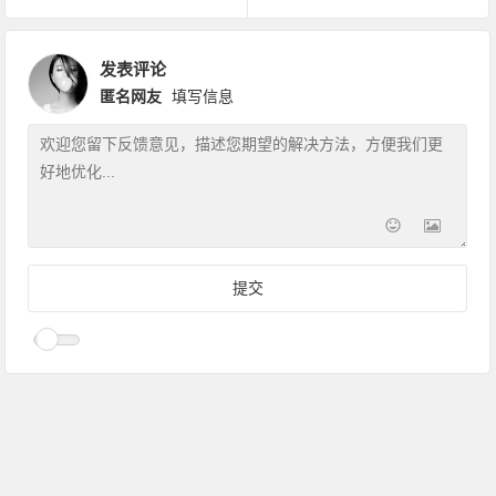
发表评论
匿名网友
填写信息