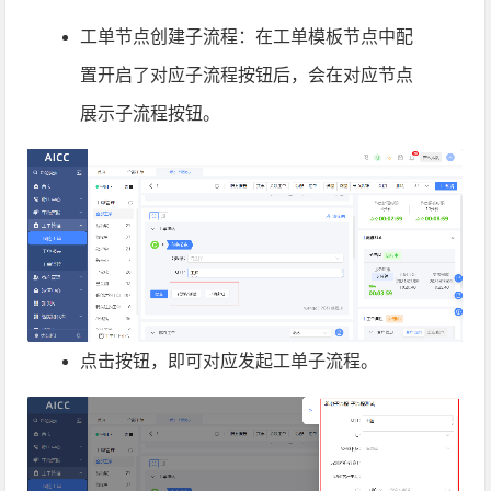
工单节点创建子流程：在工单模板节点中配
置开启了对应子流程按钮后，会在对应节点
展示子流程按钮。
点击按钮，即可对应发起
工单子流程
。