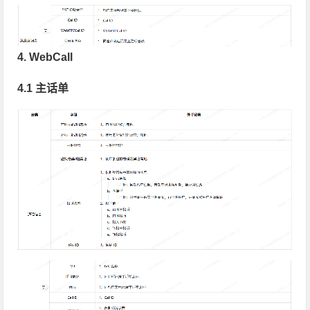
4. WebCall
4.1 主话单