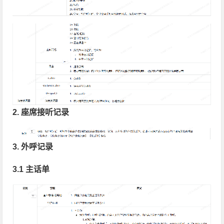
2. 座席接听记录
3. 外呼记录
3.1 主话单