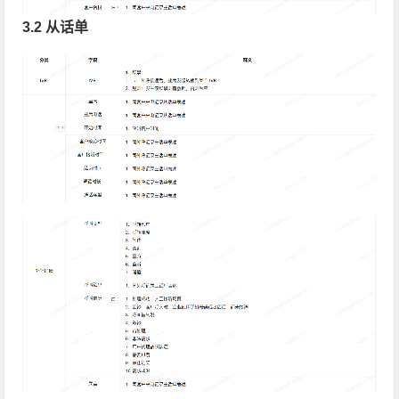
3.2 从话单