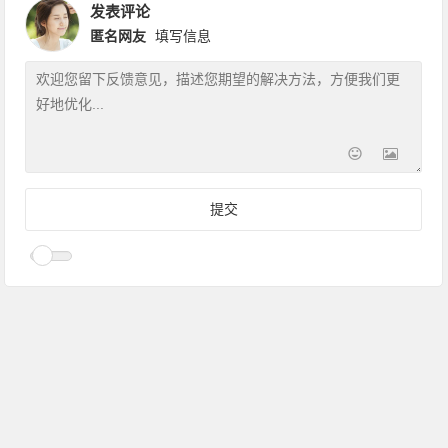
发表评论
匿名网友
填写信息