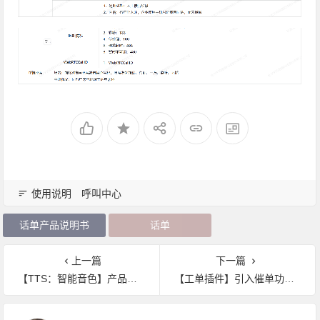
使用说明
呼叫中心
话单产品说明书
话单
上一篇
下一篇
【TTS：智能音色】产品说明书
【工单插件】引入催单功能产品使用说明