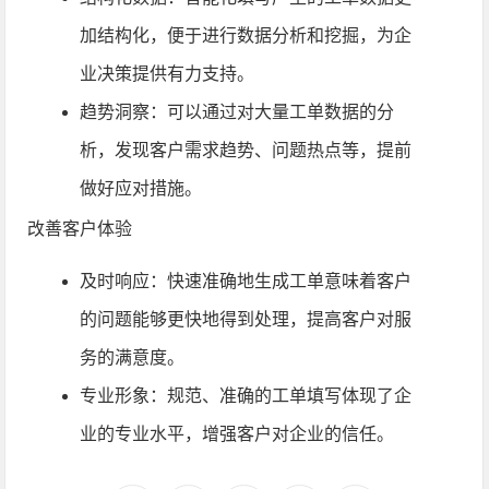
加结构化，便于进行数据分析和挖掘，为企
业决策提供有力支持。
趋势洞察：可以通过对大量工单数据的分
析，发现客户需求趋势、问题热点等，提前
做好应对措施。
改善客户体验
及时响应：快速准确地生成工单意味着客户
的问题能够更快地得到处理，提高客户对服
务的满意度。
专业形象：规范、准确的工单填写体现了企
业的专业水平，增强客户对企业的信任。