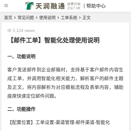
首页
常见问题
使用说明
工单系统
正文
2,124 views
【邮件工单】智能化处理使用说明
一、功能说明
客户发送邮件到企业邮箱时，支持基于客户邮件内容生
成工单，并调用智能化相关能力，解析客户的邮件主题
及正文，将内容解析为对应模板流程及表单内容，辅助
座席快速定位邮件问题。
二、功能操作
【配置位置】工单设置-渠道管理-邮件渠道-智能化