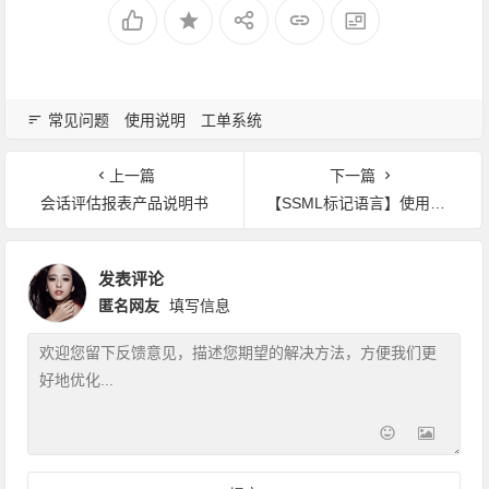
常见问题
使用说明
工单系统
上一篇
下一篇
会话评估报表产品说明书
【SSML标记语言】使用说明
发表评论
匿名网友
填写信息