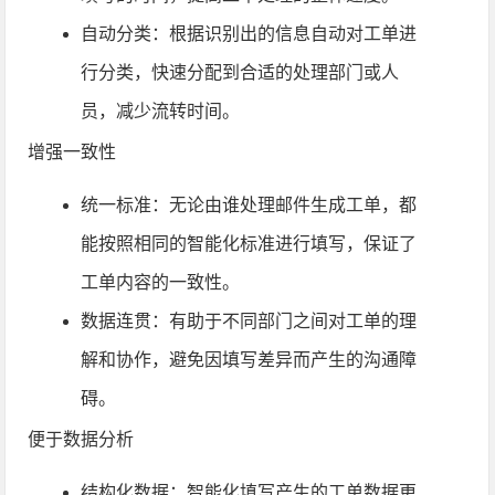
自动分类：根据识别出的信息自动对工单进
行分类，快速分配到合适的处理部门或人
员，减少流转时间。
增强一致性
统一标准：无论由谁处理邮件生成工单，都
能按照相同的智能化标准进行填写，保证了
工单内容的一致性。
数据连贯：有助于不同部门之间对工单的理
解和协作，避免因填写差异而产生的沟通障
碍。
便于数据分析
结构化数据：智能化填写产生的工单数据更