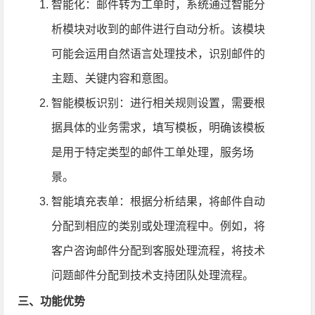
智能化：邮件转为工单时，系统通过智能分
析模块对收到的邮件进行自动分析。该模块
可能会运用自然语言处理技术，识别邮件的
主题、关键内容和意图。
智能模板识别：进行相关规则设置，需要根
据具体的业务需求，填写模板，明确该模板
是用于特定类型的邮件工单处理，服务场
景。
智能填充表单：根据分析结果，将邮件自动
分配到相应的类别或处理流程中。例如，将
客户咨询邮件分配到客服处理流程，将技术
问题邮件分配到技术支持团队处理流程。
三、功能优势