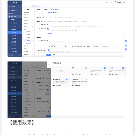
【使用效果】