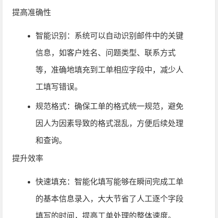
提高准确性
智能识别：系统可以自动识别邮件中的关键
信息，如客户姓名、问题类型、联系方式
等，准确地填充到工单相应字段中，减少人
工填写错误。
规范格式：确保工单的格式统一规范，避免
因人为因素导致的格式混乱，方便后续处理
和查询。
提升效率
快速填充：智能化填写能够在瞬间完成工单
的基本信息录入，大大节省了人工逐个字段
填写的时间，提高工单处理的整体速度。