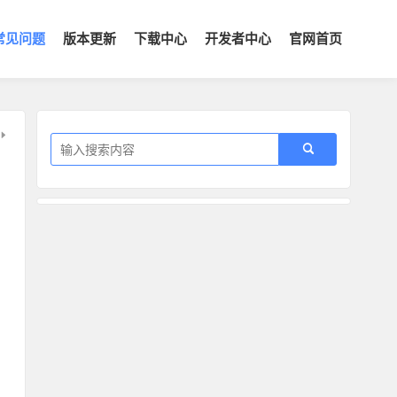
常见问题
版本更新
下载中心
开发者中心
官网首页