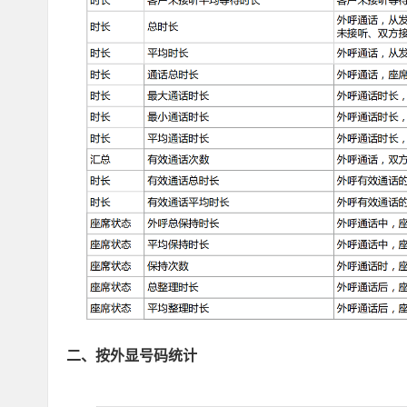
二、按外显号码统计