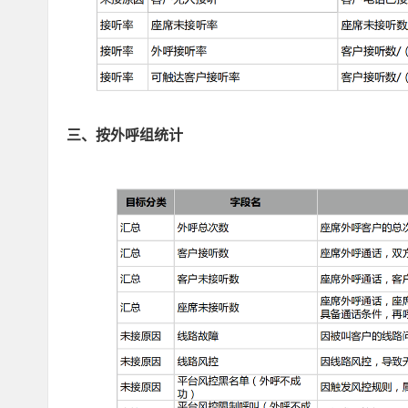
三、按外呼组统计