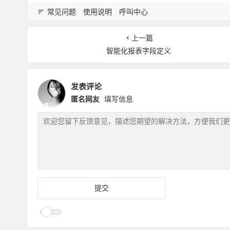
常见问题
使用说明
呼叫中心
上一篇
智能化报表字段定义
发表评论
匿名网友
填写信息