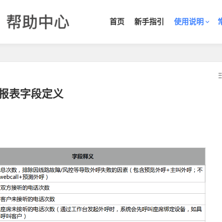
首页
新手指引
使用说明
报表字段定义