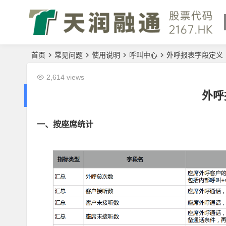
首页
常见问题
使用说明
呼叫中心
外呼报表字段定义
2,614 views
外呼
一、按座席统计