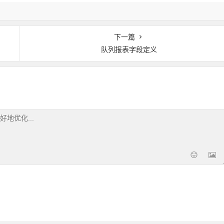
下一篇
队列报表字段定义