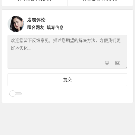
发表评论
匿名网友
填写信息