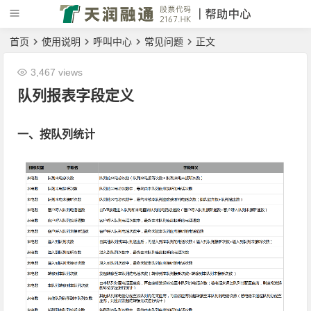
首页
使用说明
呼叫中心
常见问题
正文
3,467 views
队列报表字段定义
一、按队列统计