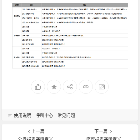
使用说明
呼叫中心
常见问题
上一篇
下一篇
外呼报表字段定义
座席报表字段定义