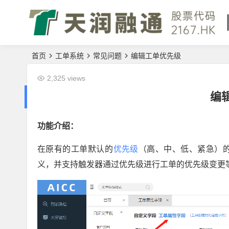
首页
工单系统
常见问题
编辑工单优先级
2,325 views
编
功能介绍：
在原有的工单默认的
优先级
（高、中、低、紧急）的
义，并支持触发器通过优先级进行工单的优先级变更