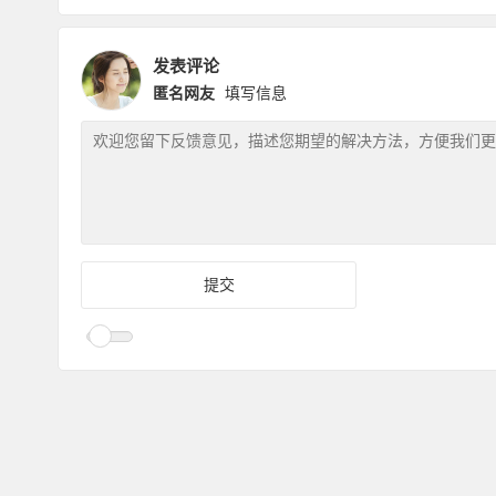
发表评论
匿名网友
填写信息