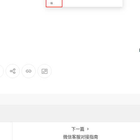
下一篇
微信客服对接指南