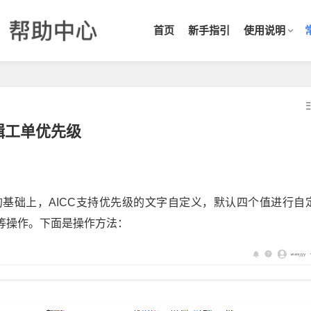
首页
新手指引
使用说明
辑工单优先级
基础上，AICC支持优先级的文字自定义，默认四个值进行自
等操作。下面是操作方法：