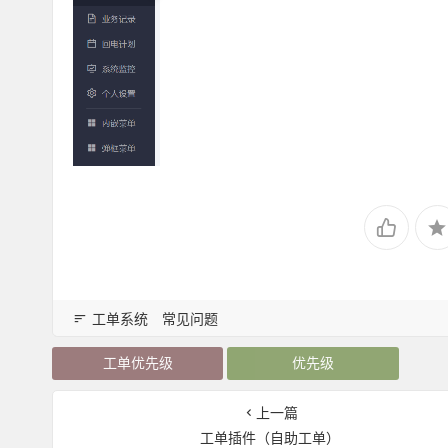
工单系统
常见问题
工单优先级
优先级
上一篇
工单插件（自助工单）