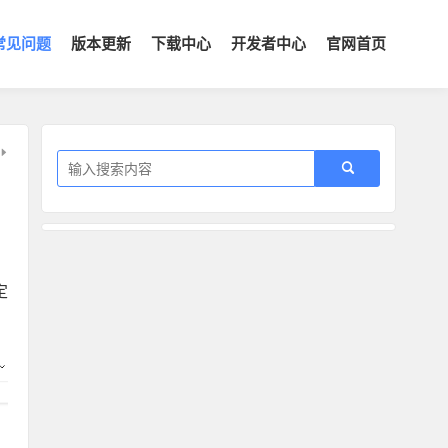
常见问题
版本更新
下载中心
开发者中心
官网首页
定