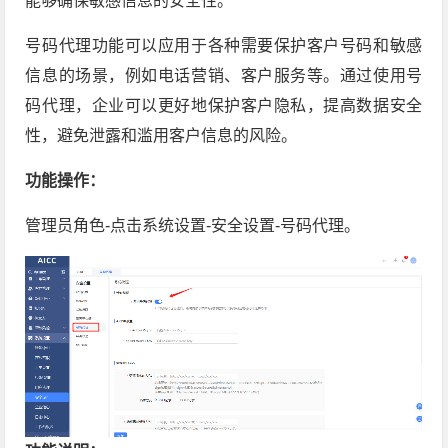
能够确保敏感信息的安全性。
号码代理功能可以应用于各种需要保护客户号码和敏感
信息的场景，例如电话营销、客户服务等。通过使用号
码代理，企业可以更好地保护客户隐私，提高数据安全
性，避免泄露和滥用客户信息的风险。
功能操作：
管理员角色-点击系统设置-安全设置-号码代理。