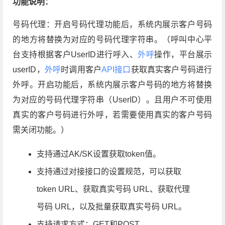
功能说明：
号码代理：开启号码代理功能后，系统内展示客户号码
的地方将替换为对应的号码代理字符串。（呼叫中心平
台支持根据客户UserID进行呼入、
外呼
操作，平台展示
userID，
外呼
时调用客户
API接口
获取真实客户号码进行
外呼。开启功能后，系统内展示客户号码的地方将替换
为对应的号码代理字符串（UserID）。且用户不可使用
真实的客户号码进行外呼，若需要使用真实的客户号码
需关闭功能。）
支持通过AK/SK设置获取token值。
支持通过对接接口的设置规范，可以获取
token URL、获取真实号码 URL、获取代理
号码 URL，以及批量获取真实号码 URL。
支持请求方式：GET和POST。