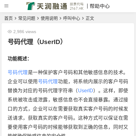
首页
常见问题
使用说明
呼叫中心
正文
2,986 views
号码代理（UserID）
功能概述：
号码代理
是一种保护客户号码和其他敏感信息的技术。
企业可以使用
号码代理
功能，将系统内展示的客户号码
替换为对应的号码代理字符串（
UserID
）。这样，即使
系统被攻击或泄露，敏感信息也不会直接暴露。通过接
口的方式，企业可以在需要获取真实客户号码的时候发
送请求，获取真实的客户号码。这种方式可以保证在需
要使用客户号码的时候能够获取到正确的信息，同时又