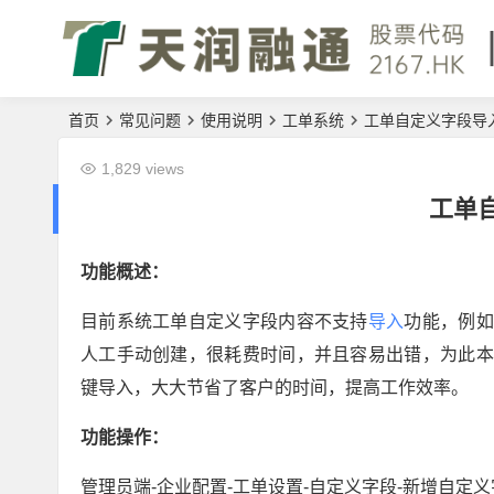
首页
常见问题
使用说明
工单系统
工单自定义字段导
1,829 views
工单
功能概述：
目前系统工单自定义字段内容不支持
导入
功能，例如
人工手动创建，很耗费时间，并且容易出错，为此本
键导入，大大节省了客户的时间，提高工作效率。
功能操作：
管理员端-企业配置-工单设置-自定义字段-新增自定