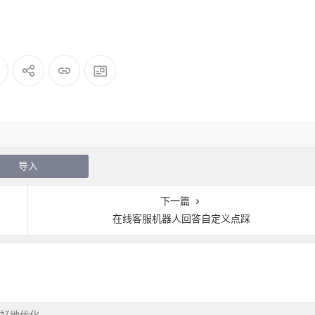
导入
下一篇
在线客服机器人回答自定义点踩