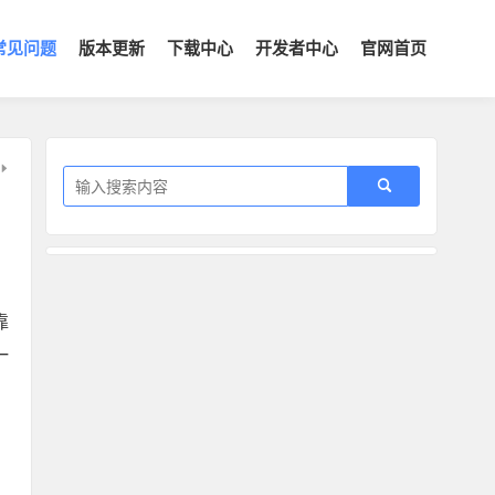
常见问题
版本更新
下载中心
开发者中心
官网首页
靠
一