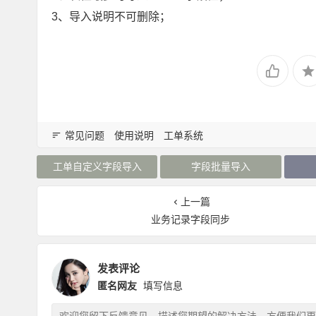
3、导入说明不可删除；
常见问题
使用说明
工单系统
工单自定义字段导入
字段批量导入
上一篇
业务记录字段同步
发表评论
匿名网友
填写信息