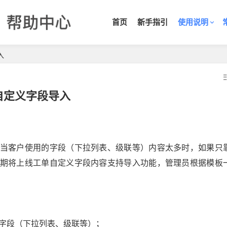
首页
新手指引
使用说明
入
自定义字段导入
当客户使用的字段（下拉列表、级联等）内容太多时，如果只
期将上线工单自定义字段内容支持导入功能，管理员根据模板
义字段（下拉列表、级联等）；