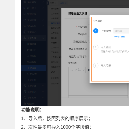
功能说明：
1、导入后，按照列表的顺序展示；
2、次性最多可导入1000个字段值；