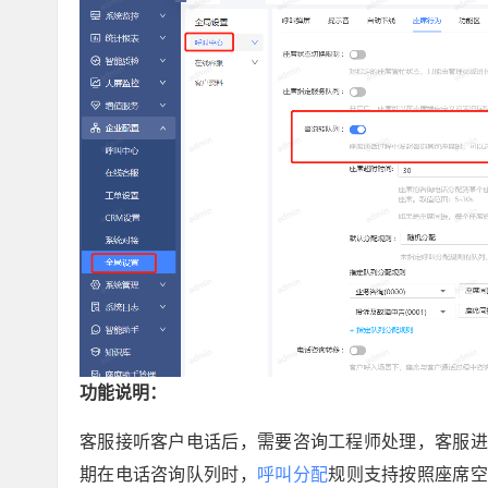
功能说明：
客服接听客户电话后，需要咨询工程师处理，客服进
期在电话咨询队列时，
呼叫分配
规则支持按照座席空