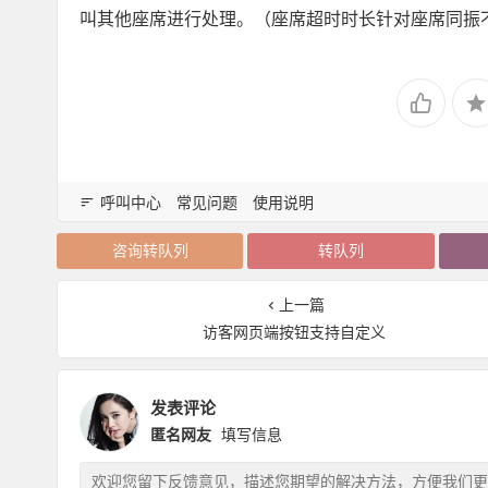
叫其他座席进行处理。（座席超时时长针对座席同振
呼叫中心
常见问题
使用说明
咨询转队列
转队列
上一篇
访客网页端按钮支持自定义
发表评论
匿名网友
填写信息