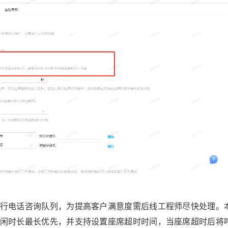
行电话咨询队列，为提高客户满意度需后线工程师尽快处理。
闲时长最长优先，并支持设置座席超时时间，当座席超时后将