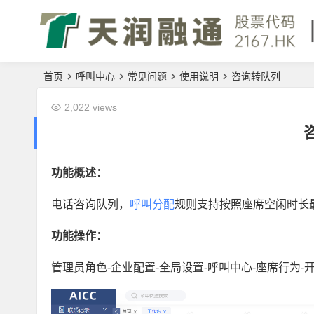
首页
呼叫中心
常见问题
使用说明
咨询转队列
2,022 views
功能概述：
电话咨询队列，
呼叫分配
规则支持按照座席空闲时长
功能操作：
管理员角色-企业配置-全局设置-呼叫中心-座席行为-