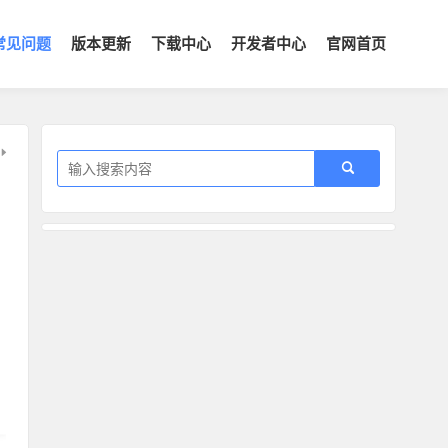
常见问题
版本更新
下载中心
开发者中心
官网首页