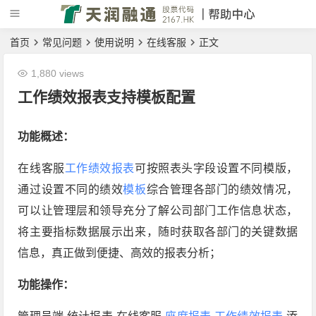
首页
常见问题
使用说明
在线客服
正文
1,880 views
工作绩效报表支持模板配置
功能概述：
在线客服
工作绩效报表
可按照表头字段设置不同模版，
通过设置不同的绩效
模板
综合管理各部门的绩效情况，
可以让管理层和领导充分了解公司部门工作信息状态，
将主要指标数据展示出来，随时获取各部门的关键数据
信息，真正做到便捷、高效的报表分析；
功能操作：