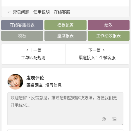
常见问题
使用说明
在线客服
在线客服报表
模板配置
绩效
模板
座席报表
工作绩效报表
上一篇
下一篇
工单匹配规则
渠道接入：企微客服
发表评论
匿名网友
填写信息