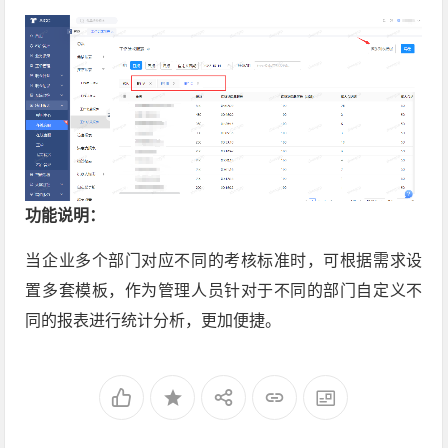
功能说明：
当企业多个部门对应不同的考核标准时，可根据需求设
置多套模板，作为管理人员针对于不同的部门自定义不
同的报表进行统计分析，更加便捷。