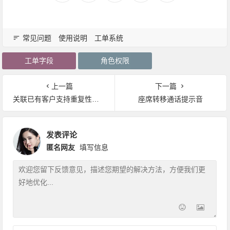
常见问题
使用说明
工单系统
工单字段
角色权限
上一篇
下一篇
关联已有客户支持重复性检查
座席转移通话提示音
发表评论
匿名网友
填写信息