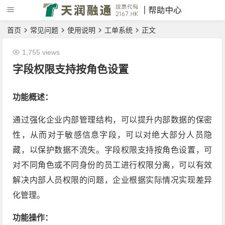
首页
常见问题
使用说明
工单系统
正文
1,755 views
字段权限支持按角色设置
功能概述：
通过强化企业内部管理结构，可以提升内部数据的保密
性，从而对于敏感信息字段，可以对绝大部分人员隐
藏，以保护数据不流失。字段权限支持按角色设置，可
对不同角色或不同身份的员工进行权限分离，可以有效
解决内部人员权限的问题，企业根据实际情况实现差异
化管理。
功能操作：