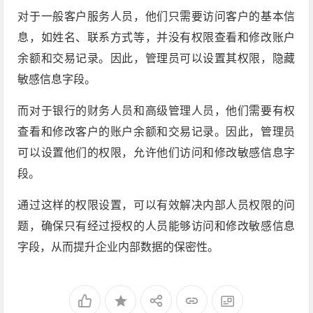
对于一般客户服务人员，他们只需要访问客户的基本信
息，如姓名、联系方式等，并没有权限查看和修改账户
余额和交易记录。因此，管理员可以设置其权限，隐藏
敏感信息字段。
而对于银行的财务人员和高级管理人员，他们需要有权
查看和修改客户的账户余额和交易记录。因此，管理员
可以设置他们的权限，允许他们访问和修改敏感信息字
段。
通过这样的权限设置，可以有效解决内部人员权限的问
题，确保只有经过授权的人员能够访问和修改敏感信息
字段，从而提升企业内部数据的保密性。