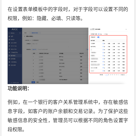
在设置表单模板中的字段时，对于字段可以设置不同的
权限，例如：隐藏、必填、只读等。
功能说明：
例如，在一个银行的客户关系管理系统中，存在敏感信
息字段，如客户的账户余额和交易记录。为了保护这些
敏感信息的安全性，管理员可以根据不同的角色设置字
段权限。