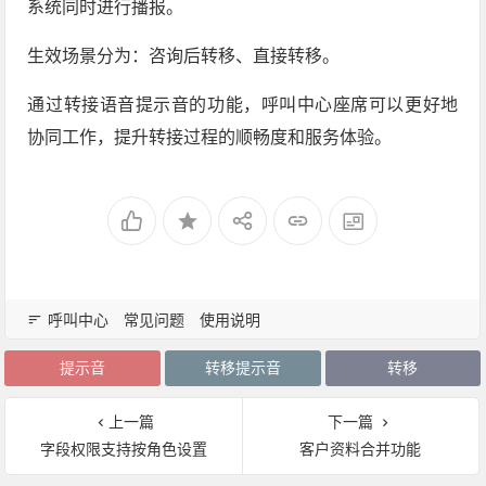
系统同时进行播报。
生效场景分为：咨询后转移、直接转移。
通过转接语音提示音的功能，呼叫中心座席可以更好地
协同工作，提升转接过程的顺畅度和服务体验。
呼叫中心
常见问题
使用说明
提示音
转移提示音
转移
上一篇
下一篇
字段权限支持按角色设置
客户资料合并功能