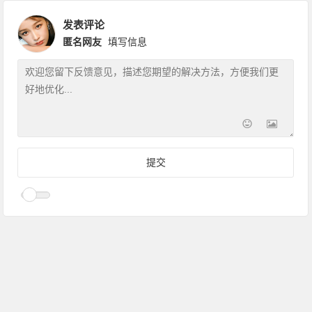
发表评论
匿名网友
填写信息