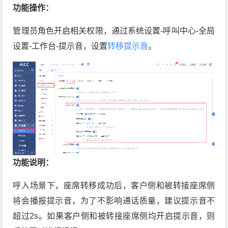
功能操作：
管理员角色开启相关权限，通过系统设置-呼叫中心-全局
设置-工作台-提示音，设置
转移提示音
。
功能说明：
呼入场景下，座席转移成功后，客户侧和被转接座席侧
将会播报提示音，为了不影响通话质量，建议提示音不
超过2s。如果客户侧和被转接座席侧均开启提示音，则