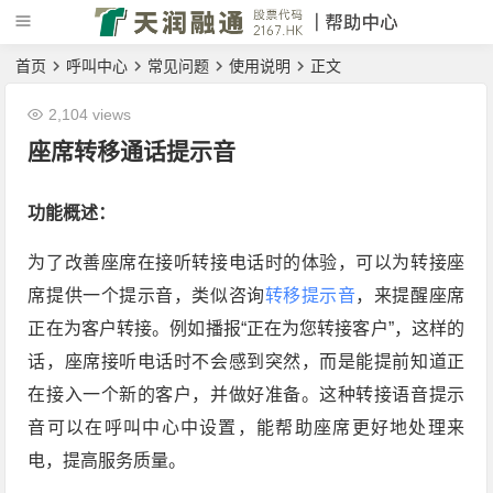
首页
呼叫中心
常见问题
使用说明
正文
2,104 views
座席转移通话提示音
功能概述：
为了改善座席在接听转接电话时的体验，可以为转接座
席提供一个提示音，类似咨询
转移提示音
，来提醒座席
正在为客户转接。例如播报“正在为您转接客户”，这样的
话，座席接听电话时不会感到突然，而是能提前知道正
在接入一个新的客户，并做好准备。这种转接语音提示
音可以在呼叫中心中设置，能帮助座席更好地处理来
电，提高服务质量。