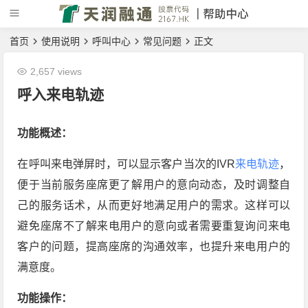
首页
使用说明
呼叫中心
常见问题
正文
2,657 views
呼入来电轨迹
功能概述：
在呼叫来电弹屏时，可以显示客户当次的IVR
来电轨迹
，
便于当前服务座席更了解用户的意向动态，及时调整自
己的服务话术，从而更好地满足用户的需求。这样可以
避免座席不了解来电用户的意向或者需要重复询问来电
客户的问题，提高座席的沟通效率，也提升来电用户的
满意度。
功能操作：