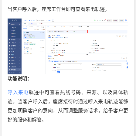
当客户呼入后，座席工作台即可查看来电轨迹。
功能说明：
呼入来电
轨迹中可查看热线号码、来源、以及具体轨
迹，当客户呼入后，座席接待时通过呼入来电轨迹能够
更加明确客户的意向，从而调整服务话术，给予客户更
好的服务和解答。