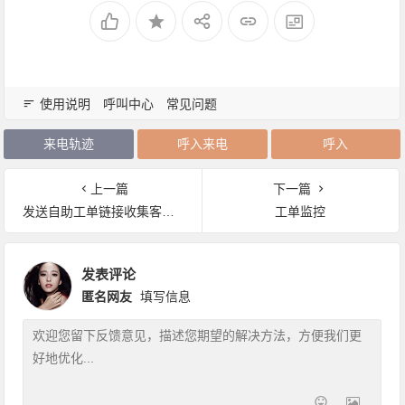
使用说明
呼叫中心
常见问题
来电轨迹
呼入来电
呼入
上一篇
下一篇
发送自助工单链接收集客户回复
工单监控
发表评论
匿名网友
填写信息