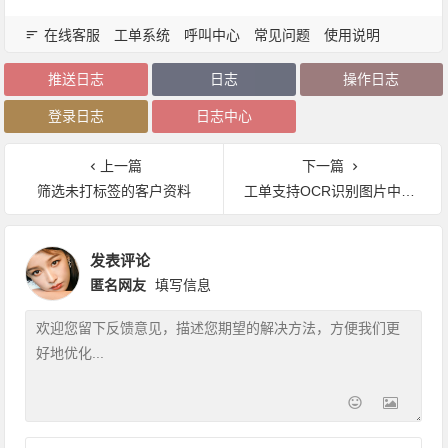
在线客服
工单系统
呼叫中心
常见问题
使用说明
推送日志
日志
操作日志
登录日志
日志中心
上一篇
下一篇
筛选未打标签的客户资料
工单支持OCR识别图片中的文字
发表评论
匿名网友
填写信息