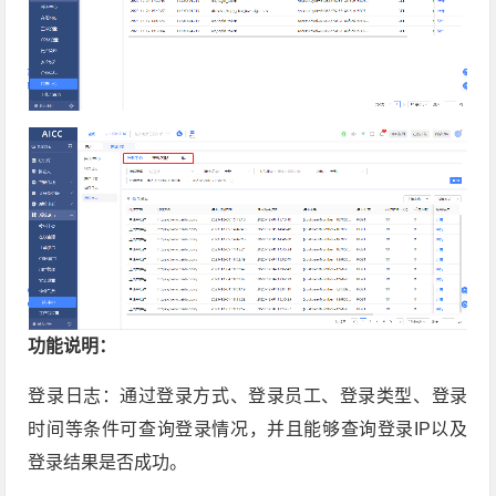
功能说明：
登录日志：通过登录方式、登录员工、登录类型、登录
时间等条件可查询登录情况，并且能够查询登录IP以及
登录结果是否成功。