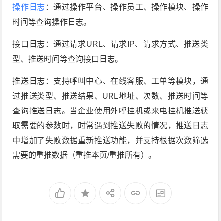
操作日志
：通过操作平台、操作员工、操作模块、操作
时间等查询操作日志。
接口日志：通过请求URL、请求IP、请求方式、推送类
型、推送时间等查询接口日志。
推送日志：支持呼叫中心、在线客服、工单等模块，通
过推送类型、推送结果、URL地址、次数、推送时间等
查询推送日志。当企业使用外呼挂机或来电挂机推送获
取需要的参数时，时常遇到推送失败的情况，推送日志
中增加了失败数据重新推送功能，并支持根据次数筛选
需要的重推数据（重推本页/重推所有）。