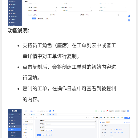
功能说明：
支持员工角色（座席）在工单列表中或者工
单详情中对工单进行复制。
点击复制后，会将创建工单时的初始内容进
行回填。
复制的工单，在操作日志中可查看到被复制
的内容。