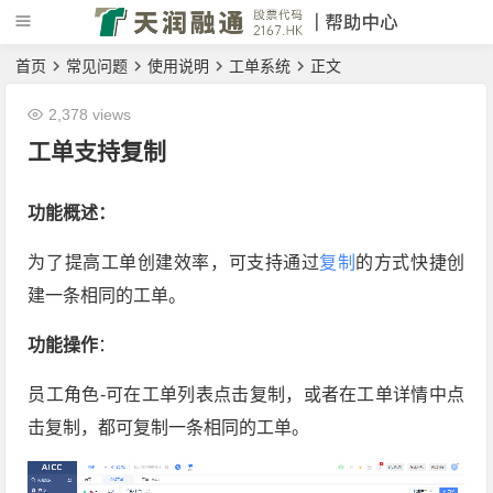
首页
常见问题
使用说明
工单系统
正文
2,378 views
工单支持复制
功能概述：
为了提高工单创建效率，可支持通过
复制
的方式快捷创
建一条相同的工单。
功能操作
：
员工角色-可在工单列表点击复制，或者在工单详情中点
击复制，都可复制一条相同的工单。