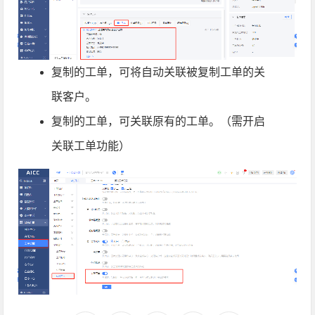
复制的工单，可将自动关联被复制工单的关
联客户。
复制的工单，可关联原有的工单。（需开启
关联工单功能）