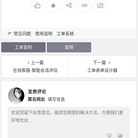
常见问题
使用说明
工单系统
工单复制
复制
上一篇
下一篇
在线客服-智能会话评估
工单表单设计器
发表评论
匿名网友
填写信息