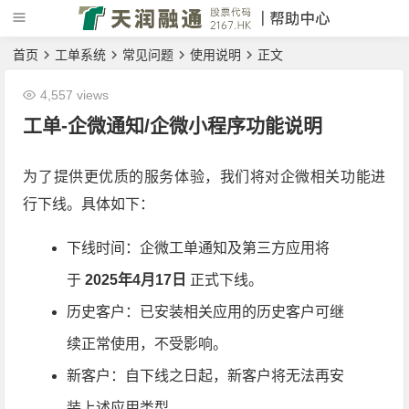
首页
工单系统
常见问题
使用说明
正文
4,557 views
工单-企微通知/企微小程序功能说明
为了提供更优质的服务体验，我们将对企微相关功能进
行下线。具体如下：
下线时间：企微工单通知及第三方应用将
于
2025年4月17日
正式下线。
历史客户：已安装相关应用的历史客户可继
续正常使用，不受影响。
新客户：自下线之日起，新客户将无法再安
装上述应用类型。