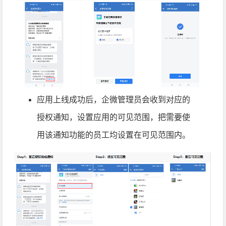
应用上线成功后，企微管理员会收到对应的
授权通知，设置应用的可见范围，把需要使
用该通知功能的员工均设置在可见范围内。