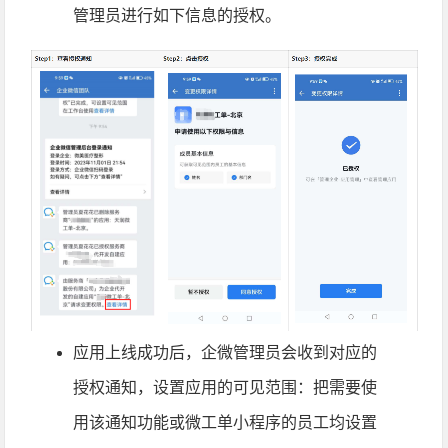
管理员进行如下信息的授权。
应用上线成功后，企微管理员会收到对应的
授权通知，设置应用的可见范围：把需要使
用该通知功能或微工单小程序的员工均设置