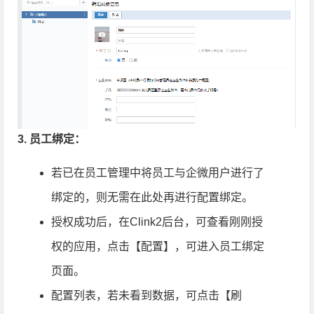
3. 员工绑定：
若已在员工管理中将员工与企微用户进行了
绑定的，则无需在此处再进行配置绑定。
授权成功后，在Clink2后台，可查看刚刚授
权的应用，点击【配置】，可进入员工绑定
页面。
配置列表，若未看到数据，可点击【刷