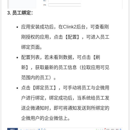
3. 员工绑定：
应用安装成功后，在Clink2后台，可查看刚
刚授权的应用，点击【配置】，可进入员工
绑定页面。
配置列表，若未看到数据，可点击【刷
新】，获取最新的员工信息（拉取应用可见
范围内的员工）。
点击【绑定员工】，可手动将员工与企微用
户进行绑定，绑定成功后，当系统给员工发
送企微通知时，即可将通知发送到所绑定的
企微用户的企业微信上。