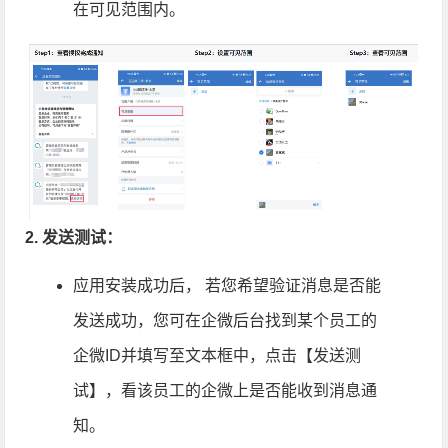
在可见范围内。
2. 发送测试：
应用安装成功后， 若您希望验证消息是否能
发送成功，您可在企微后台找到某个员工的
企微ID并填写至文本框中，点击【发送测
试】，看该员工的企微上是否能收到消息通
知。