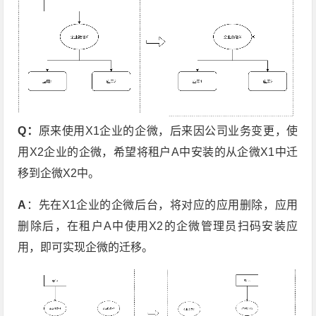
Q：
原来使用X1企业的企微，后来因公司业务变更，使
用X2企业的企微，希望将租户A中安装的从企微X1中迁
移到企微X2中。
A
：先在X1企业的企微后台，将对应的应用删除，应用
删除后，在租户A中使用X2的企微管理员扫码安装应
用，即可实现企微的迁移。