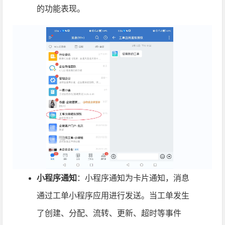
的功能表现。
小程序通知
：小程序通知为卡片通知，消息
通过工单小程序应用进行发送。当工单发生
了创建、分配、流转、更新、超时等事件