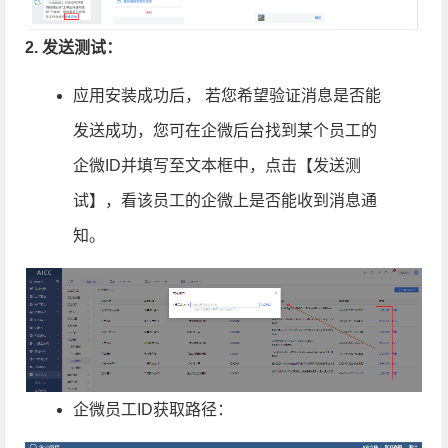
2. 发送测试：
应用安装成功后， 若您希望验证消息是否能
发送成功，您可在企微后台找到某个员工的
企微ID并填写至文本框中，点击【发送测
试】，看该员工的企微上是否能收到消息通
知。
企微员工ID获取路径：