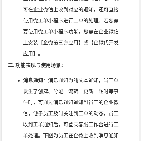
可在企业微信上收到对应的通知，还可直接
使用微工单小程序进行工单的处理。若您需
要使用微工单小程序功能，您需在企业微信
上安装【企微第三方应用】或【企微代开发
应用】。
二. 功能表现与使用场景：
消息通知
：消息通知为纯文本通知，当工单
发生了创建、分配、流转、更新、超时等事
件时，可通过消息通知通知到员工的企业微
信，便于员工及时关注到工单的动态，员工
收到工单通知后，可登录客服工作台进行工
单处理。下图为员工在企微上收到消息通知