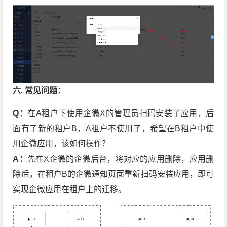
六. 常见问题：
Q：
在A租户下使用企微X的管理员扫码安装了应用，后
面有了新的租户B，A租户不使用了，希望在B租户中使
用企微应用，该如何操作？
A：
先在X企微的企微后台，将对应的应用删除，应用删
除后，在租户B的企微通知页面重新扫码安装应用，即可
实现企微应用在租户上的迁移。