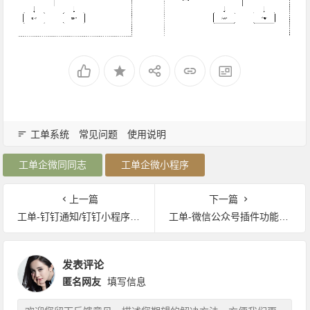
工单系统
常见问题
使用说明
工单企微同同志
工单企微小程序
上一篇
下一篇
工单-钉钉通知/钉钉小程序功能说明
工单-微信公众号插件功能说明
发表评论
匿名网友
填写信息