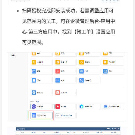
扫码授权完成即安装成功，若需调整应用可
见范围内的员工，可在企微管理后台-应用中
心-第三方应用中，找到【微工单】设置应用
可见范围。