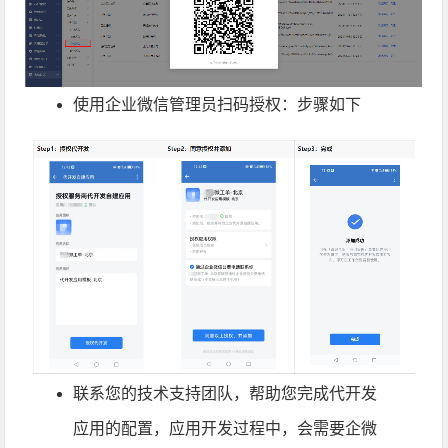
使用企业微信管理员扫码授权：步骤如下
联系您的技术支持团队，帮助您完成代开发
应用的配置，应用开发过程中，会需要企微