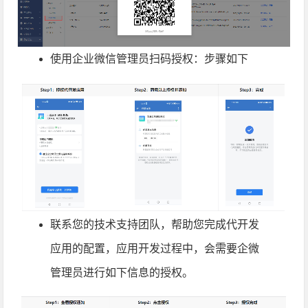
使用企业微信管理员扫码授权：步骤如下
联系您的技术支持团队，帮助您完成代开发
应用的配置，应用开发过程中，会需要企微
管理员进行如下信息的授权。