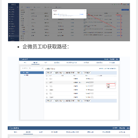
企微员工ID获取路径：