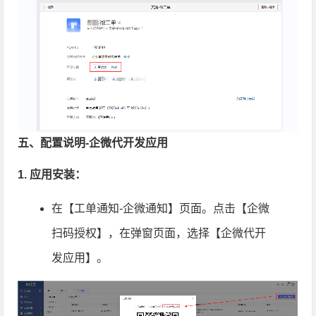
五、配置说明-企微代开发应用
1. 应用安装：
在【工单通知-企微通知】页面。点击【企微
扫码授权】，在弹窗页面，选择【企微代开
发应用】。