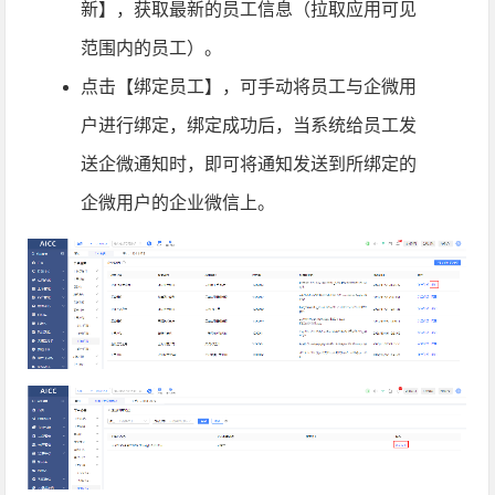
新】，获取最新的员工信息（拉取应用可见
范围内的员工）。
点击【绑定员工】，可手动将员工与企微用
户进行绑定，绑定成功后，当系统给员工发
送企微通知时，即可将通知发送到所绑定的
企微用户的企业微信上。