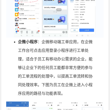
企微小程序
：企微移动端工单应用，在企微
工作台可点击应用登录小程序进行工单处
理，适合于员工有移动办公需求的企业，能
够让企业下的任何员工能都非常方便的参与
的工单流程的处理中，以提高工单流转和协
同处理效率。下图为员工在企微上进入小程
序应用的路径与功能表现。