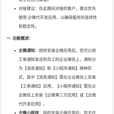
对接建议：在此期间对接的客户，建议优先
使用 企微代开发应用，以确保服务的连续性
和稳定性。
一. 功能概述：
企微通知
：授权安装企微应用后，您可以将
工单通知发送到员工的企业微信上，通知分
为【消息通知】和【小程序通知】两种形
式，其中【消息通知】需在企业微信上安装
【工单通知】应用，【小程序通知】需在企
业微信上安装【企微第三方应用】或【企微
代开发应用】。
企微小程序
：授权安装企微应用后，您不仅