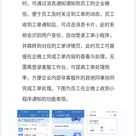
时，可通过消息通知通知到员工的企业微
信，便于员工及时关注到工单的动态，员工
收到工单通知后，可点击消息卡片，此时系
统会识别用户身份，自动登录工单小程序，
并跳转到对应的工单详情页，此时员工可直
接在企微上完成工单内容的查看与处理，无
需再登录客服工作台，可提高工单处理效
率，方便企业内部非客服外的其他同事协同
完成工单处理。下图为员工在企微上收到小
程序通知的功能表现。