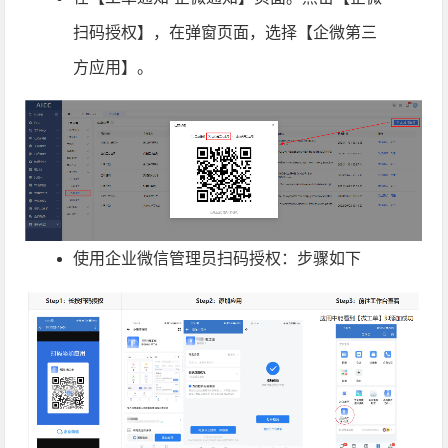
扫码授权】，在弹窗页面，选择【企微第三
方应用】。
使用企业微信管理员扫码授权：步骤如下