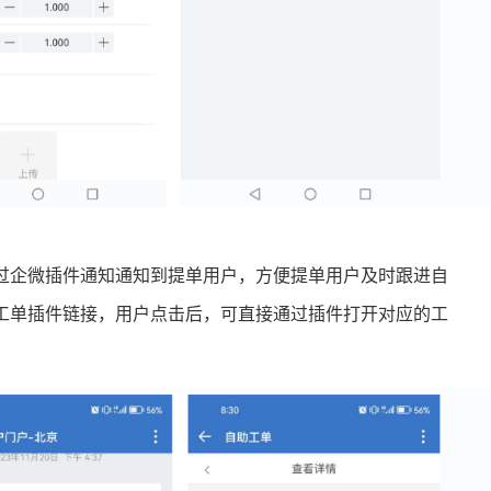
过企微插件通知通知到提单用户，方便提单用户及时跟进自
工单插件链接，用户点击后，可直接通过插件打开对应的工