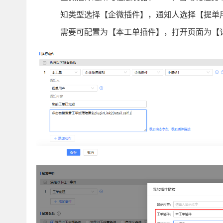
知类型选择【企微插件】，通知人选择【提单
需要可配置为【本工单插件】，打开页面为【