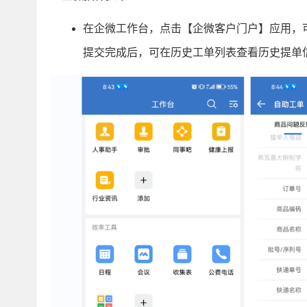
在企微工作台，点击【企微客户门户】应用，
提交完成后，可在历史工单列表查看历史提单