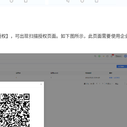
码授权】，可出现扫描授权页面。如下图所示，此页面需要使用企