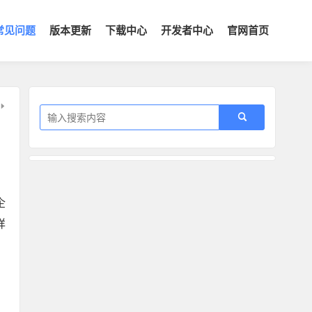
常见问题
版本更新
下载中心
开发者中心
官网首页
企
详