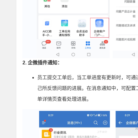
2. 企微插件通知：
员工提交工单后，当工单进度有更新时，可通
己所反馈问题的进展。在消息通知中，可配置
单详情页查看处理进展。