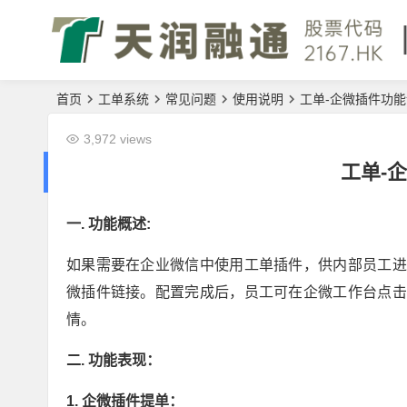
首页
工单系统
常见问题
使用说明
工单-企微插件功
3,972 views
工单-
一. 功能概述:
如果需要在企业微信中使用工单插件，供内部员工进
微插件链接。配置完成后，员工可在企微工作台点击
情。
二. 功能表现：
1. 企微插件提单：