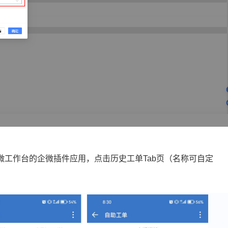
工作台的企微插件应用，点击历史工单Tab页（名称可自定