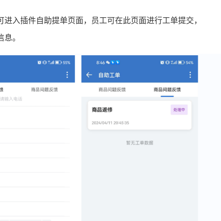
可进入插件自助提单页面，员工可在此页面进行工单提交，
信息。