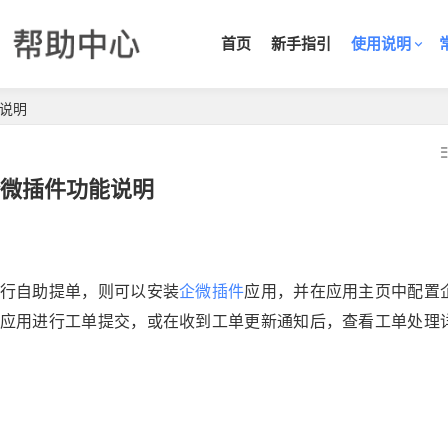
首页
新手指引
使用说明
能说明
企微插件功能说明
行自助提单，则可以安装
企微插件
应用，并在应用主页中配置
应用进行工单提交，或在收到工单更新通知后，查看工单处理