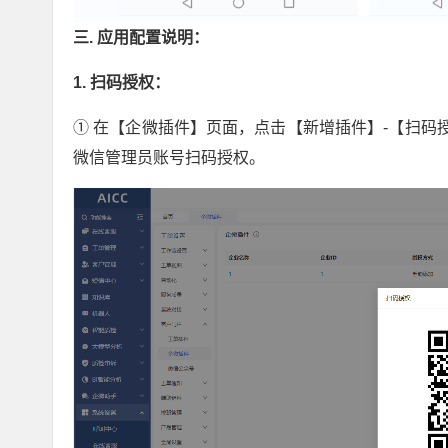
三. 应用配置说明：
1. 扫码授权：
① 在【企微插件】页面，点击【新增插件】-【扫
微信管理员账号扫码授权。