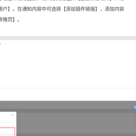
用户】。在通知内容中可选择【添加插件链接】，添加内容
详情页】。