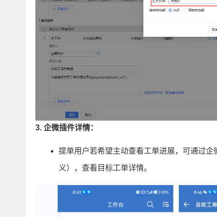
3. 企微插件详情：
提单用户若希望主动查看工单进展，可通过企微
义），查看目标工单详情。