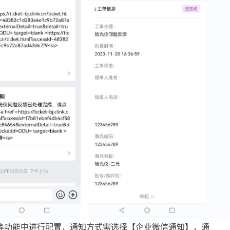
务等功能中进行配置，通知方式需选择【企业微信通知】，通