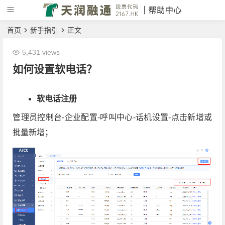
首页
新手指引
正文
5,431 views
如何设置软电话？
软电话注册
管理员控制台-企业配置-呼叫中心-话机设置-点击新增或
批量新增；