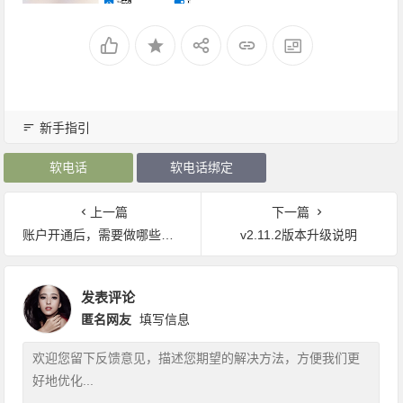
新手指引
软电话
软电话绑定
上一篇
下一篇
账户开通后，需要做哪些基础配置？
v2.11.2版本升级说明
发表评论
匿名网友
填写信息