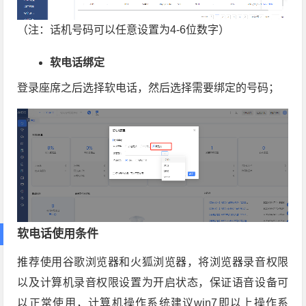
（注：话机号码可以任意设置为4-6位数字）
软电话绑定
登录座席之后选择软电话，然后选择需要绑定的号码；
软电话使用条件
推荐使用谷歌浏览器和火狐浏览器，将浏览器录音权限
以及计算机录音权限设置为开启状态，保证语音设备可
以正常使用，计算机操作系统建议win7即以上操作系