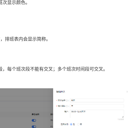
班次显示颜色。
时，排班表内会显示简称。
段，每个班次段不能有交叉；多个班次时间段可交叉。