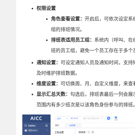
权限设置
角色查看设置：
开启后，可依次设定系
组的排班情况。
排班表适用员工组：
系统内（呼叫、在
班的员工组，避免一个员工存在于多个
通知设置：
可设定通知人员及通知时间，支持
及时维护排班数据。
维度设置：
可切换周、月、自定义维度，来查
显示汇总天数：
勾选后，排班表最后一列会展
范围内有多少班次是以该角色身份参与的排班