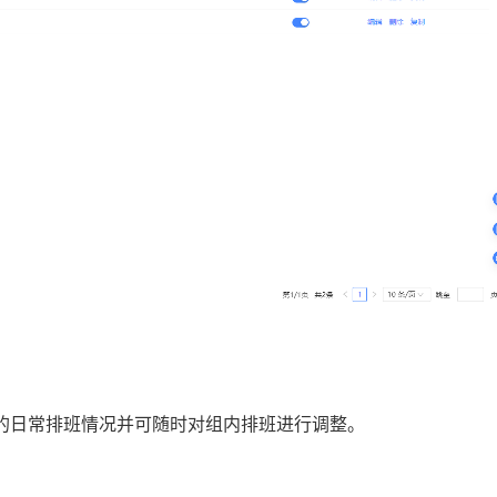
的日常排班情况并可随时对组内排班进行调整。