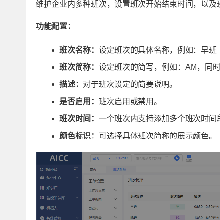
维护企业内多种班次，设置班次开始结束时间，以及
功能配置：
班次名称：
设定班次的具体名称，例如：早班
班次简称：
设定班次的简写，例如：AM，同
描述：
对于班次设定的简要说明。
是否启用：
班次启用或禁用。
班次时间：
一个班次内支持添加多个班次时间
颜色标识：
可选择具体班次简称的展示颜色。