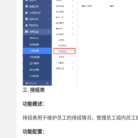
三. 排班表
功能概述：
排班表用于维护员工的排班情况，管理员工组内员工
功能配置：