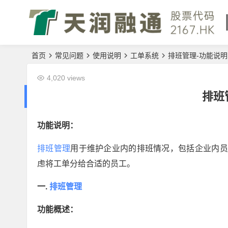
首页
常见问题
使用说明
工单系统
排班管理-功能说明
4,020 views
排班
功能说明：
排班管理
用于维护企业内的排班情况，包括企业内员
虑将工单分给合适的员工。
一.
排班管理
功能概述：