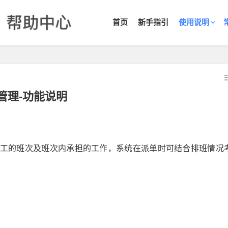
首页
新手指引
使用说明
管理-功能说明
工的班次及班次内承担的工作，系统在派单时可结合排班情况