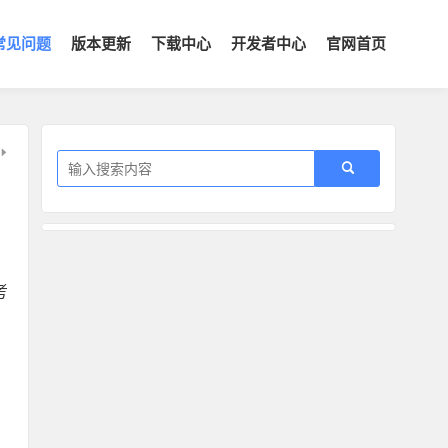
常见问题
版本更新
下载中心
开发者中心
官网首页
考