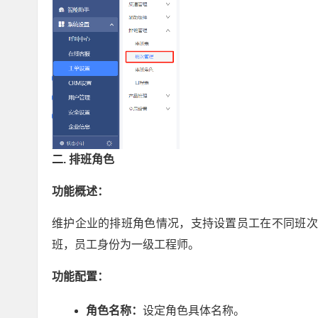
二. 排班角色
功能概述：
维护企业的排班角色情况，支持设置员工在不同班次
班，员工身份为一级工程师。
功能配置：
角色名称：
设定角色具体名称。