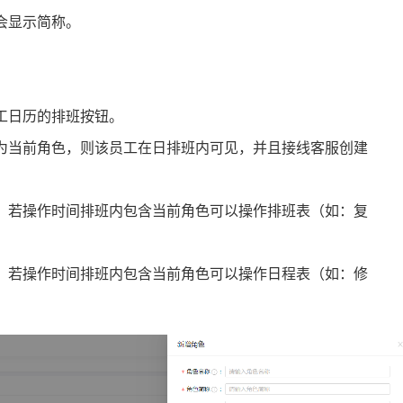
会显示简称。
工日历的排班按钮。
为当前角色，则该员工在日排班内可见，并且接线客服创建
，若操作时间排班内包含当前角色可以操作排班表（如：复
，若操作时间排班内包含当前角色可以操作日程表（如：修
。