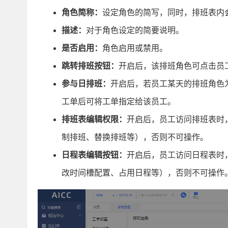
角色简称：
设定角色的简写，同时，排班表内
描述：
对于角色设定的简要说明。
是否启用：
角色启用或禁用。
跳转排班按钮：
开启后，该排班角色可点击员
参与日排班：
开启后，若员工某天的排班角色
工单后可将工单指定给该员工。
排班表编辑权限：
开启后，员工访问排班表时
制排班、替换排班等），否则不可操作。
日程表编辑按钮：
开启后，员工访问日程表时
改时间槽配置、占用日程等），否则不可操作