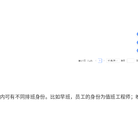
内可有不同排班身份。比如早班，员工的身份为值班工程师；