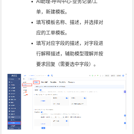
AI助理-呼叫中心-业务记录/工
单，新建模板。
填写模板名称、描述，并选择对
应的工单模板。
填写对应字段的描述，对字段进
行解释描述，辅助模型理解并按
要求回复（需要选中字段）。