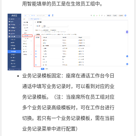
用智能填单的员工是在生效员工组中。
业务记录模板固定：座席在通话工作台今日
通话中填写业务记录时，可以看到对应的业
务记录模板。（注：当座席所在员工组对应
多个业务记录高级模板时，可在工作台进行
切换。若只有一个业务记录模板，需在当前
业务记录菜单中进行配置）