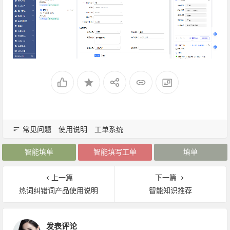
常见问题
使用说明
工单系统
智能填单
智能填写工单
填单
上一篇
下一篇
热词纠错词产品使用说明
智能知识推荐
发表评论