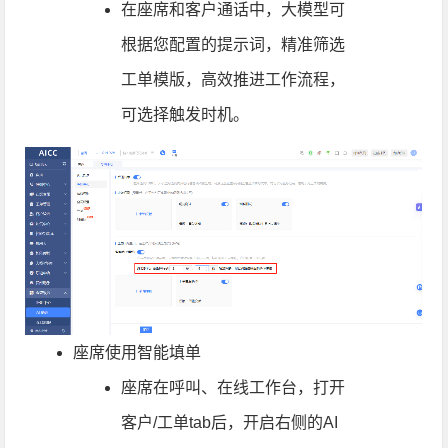
在座席和客户通话中，大模型可
根据您配置的提示词，精准筛选
工单模版，高效推进工作流程，
可选择触发时机。
座席使用智能填单
座席在呼叫、在线工作台，打开
客户/工单tab后，开启右侧的AI