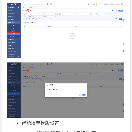
智能填单模版设置