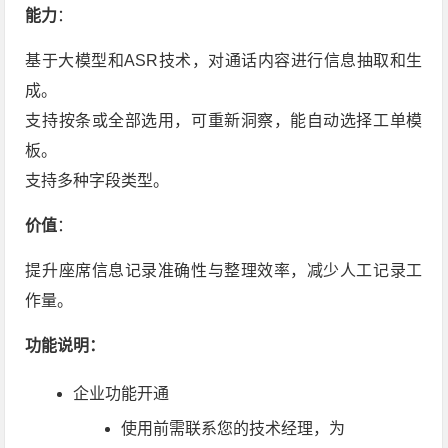
能力
：
基于大模型和ASR技术，对通话内容进行信息抽取和生
成。
支持按条或全部选用，可重新洞察，能自动选择工单模
板。
支持多种字段类型。
价值
：
提升座席信息记录准确性与整理效率，减少人工记录工
作量。
功能说明：
企业功能开通
使用前需联系您的技术经理，为