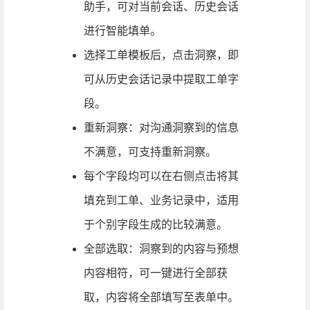
助手，可对当前会话、历史会话
进行智能填单。
选择工单模板后，点击洞察，即
可从历史会话记录中提取工单字
段。
重新洞察：对沟通洞察到的信息
不满意，可支持重新洞察。
每个字段均可以在右侧点击将其
填充到工单、业务记录中，适用
于个别字段生成的比较满意。
全部选取：洞察到的内容与预想
内容相符，可一键进行全部获
取，内容将全部填写至表单中。