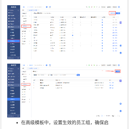
在高级模板中，设置生效的员工组，确保启