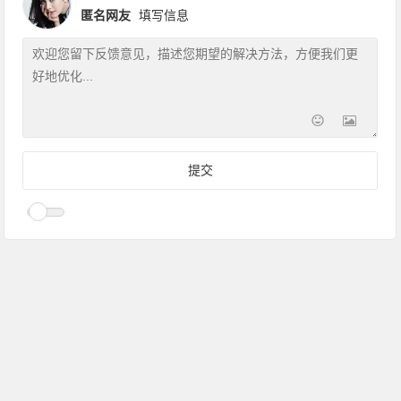
匿名网友
填写信息