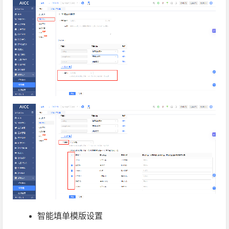
智能填单模版设置