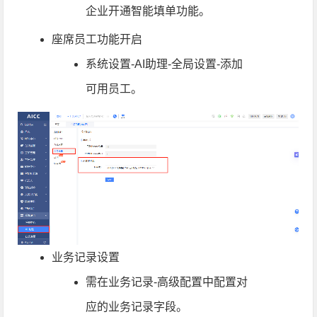
企业开通智能填单功能。
座席员工功能开启
系统设置-AI助理-全局设置-添加
可用员工。
业务记录设置
需在业务记录-高级配置中配置对
应的业务记录字段。