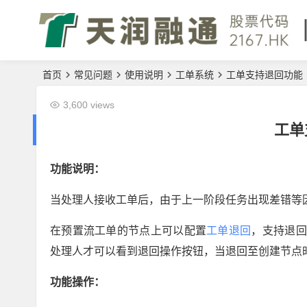
首页
常见问题
使用说明
工单系统
工单支持退回功能
3,600 views
工单
功能说明：
当处理人接收工单后，由于上一阶段任务出现差错等
在预置流工单的节点上可以配置
工单退回
，支持退回
处理人才可以看到退回操作按钮，当退回至创建节点
功能操作：