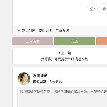
常见问题
使用说明
工单系统
工单退回
退回
上一篇
外呼客户号码提示外呼接通次数
发表评论
匿名网友
填写信息