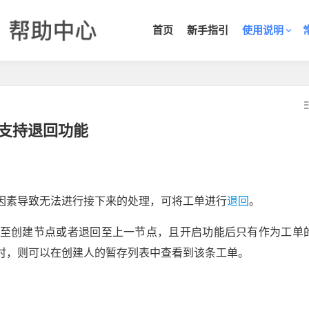
首页
新手指引
使用说明
支持退回功能
因素导致无法进行接下来的处理，可将工单进行
退回
。
至创建节点或者退回至上一节点，且开启功能后只有作为工单
时，则可以在创建人的暂存列表中查看到该条工单。