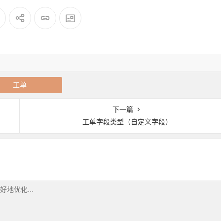
工单
下一篇
工单字段类型（自定义字段）