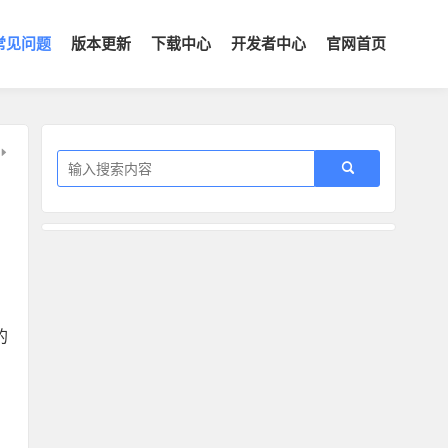
常见问题
版本更新
下载中心
开发者中心
官网首页
的