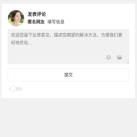
发表评论
匿名网友
填写信息