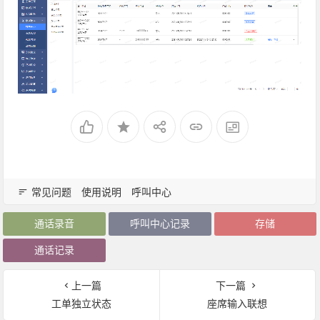
常见问题
使用说明
呼叫中心
通话录音
呼叫中心记录
存储
通话记录
上一篇
下一篇
工单独立状态
座席输入联想