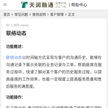
首页
常见问题
使用说明
客户管理
正文
1,809 views
联络动态
功能概述：
联络动态
以时间轴方式呈现与客户的沟通历史，能够在
沟通记录下展示关联的业务记录与工单，帮助座席在服
务过程中，快速了解对某个客户的历史服务过程，以提
高座席的工作效率，也能一定程度上提高服务质量和售
后服务的满意度。
功能操作：