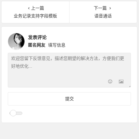
上一篇
下一篇
业务记录支持字段模板
语音通话
发表评论
匿名网友
填写信息