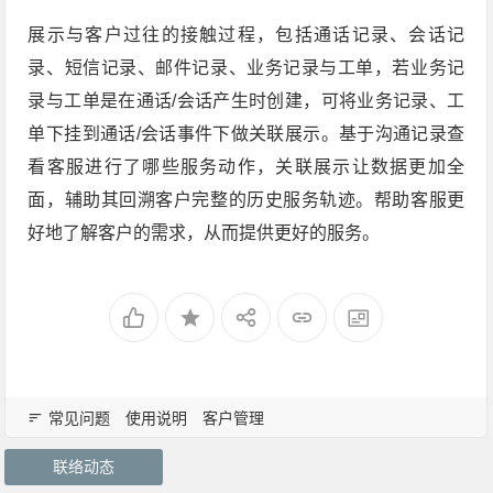
展示与客户过往的接触过程，包括通话记录、会话记
录、短信记录、邮件记录、业务记录与工单，若业务记
录与工单是在通话/会话产生时创建，可将业务记录、工
单下挂到通话/会话事件下做关联展示。基于沟通记录查
看客服进行了哪些服务动作，关联展示让数据更加全
面，辅助其回溯客户完整的历史服务轨迹。帮助客服更
好地了解客户的需求，从而提供更好的服务。
常见问题
使用说明
客户管理
联络动态