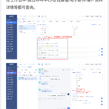
在工作台中-通过呼叫中心/在线客服/电子邮件/客户资料
详情等都可查询。