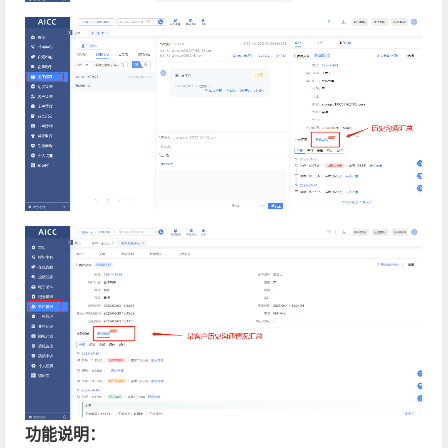
功能说明：