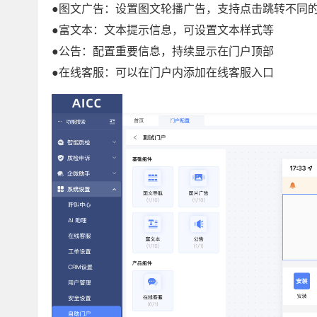
●图文广告：设置图文轮播广告，支持点击跳转不同
●富文本：文本提示信息，可设置文本样式等
●公告：配置重要信息，持续显示在门户顶部
●在线客服：可以在门户内添加在线客服入口