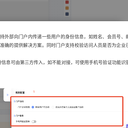
持外部向门户内传递一些用户的身份信息，如姓名、会员号、
准确的提供解决方案。同时门户支持校验访问人员是否为企业
份信息可由第三方传入，如不能对接，可使用手机号验证功能识