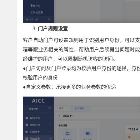
门户规则设置
客户自助门户可设置规则用于识别用户身份，可以支
箱等跟业务相关的属性，帮助用户后续提出问题时能
经维护的用户，可以限制随机访客的访问。
●门户访问及门户登录均为校验用户身份的途径，身
校验用户的身份
●自定义参数：承接更多的业务参数的传递