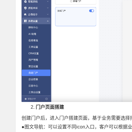
门户页面搭建
创建门户后，进入门户搭建页面，基于业务需要选择
●图文导航：可以设置不同icon入口，客户可以根