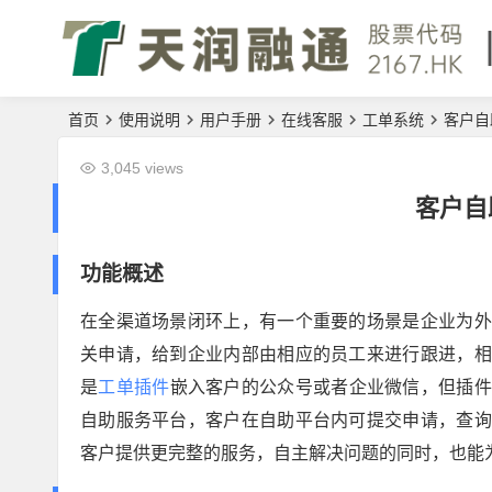
首页
使用说明
用户手册
在线客服
工单系统
客户自
3,045 views
客户自
功能概述
在全渠道场景闭环上，有一个重要的场景是企业为外
关申请，给到企业内部由相应的员工来进行跟进，相
是
工单插件
嵌入客户的公众号或者企业微信，但插件
自助服务平台，客户在自助平台内可提交申请，查询
客户提供更完整的服务，自主解决问题的同时，也能