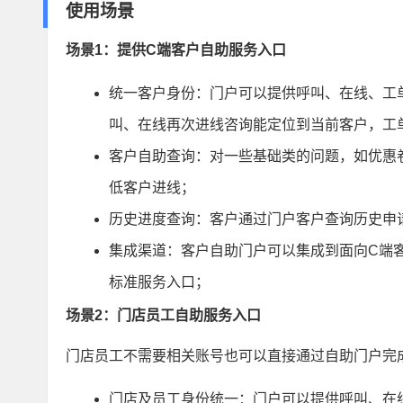
使用场景
场景1：提供C端客户自助服务入口
统一客户身份：门户可以提供呼叫、在线、工
叫、在线再次进线咨询能定位到当前客户，工
客户自助查询：对一些基础类的问题，如优惠
低客户进线；
历史进度查询：客户通过门户客户查询历史申
集成渠道：客户自助门户可以集成到面向C端客
标准服务入口；
场景2：门店员工自助服务入口
门店员工不需要相关账号也可以直接通过自助门户完
门店及员工身份统一：门户可以提供呼叫、在