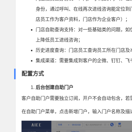
身份，通过呼叫、在线再次进线咨询能定位到
店员工作为客户资料，门店作为企业客户）；
门店自助查询支持：对一些基础类的问题，如
上降低员工进线咨询；
历史进度查询：门店员工查询员工所在门店及
集成渠道：需要集成到客户的企微、钉钉、飞
配置方式
后台创建自助门户
客户自助门户需要独立订阅，开户不会自动包含，若
在自助门户菜单，点击新增门户，输入门户名称及描