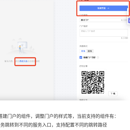
搭建门户的组件，调整门户的样式等，当前支持的组件有：
据业务跳转到不同的服务入口，支持配置不同的跳转路径