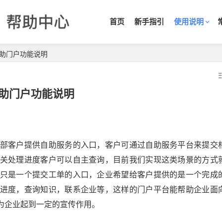
首页
新手指引
使用说明
助门户功能说明
助门户功能说明
部客户提供自助服务的入口，客户可通过自助服务平台来提交
关处理进度客户可以自主查询，目前我们实现这类场景的方式
只是一个提交工单的入口，企业希望给客户提供的是一个完成
进度，查询知识，联系企业等，这样的门户平台能帮助企业面
为企业起到一定的宣传作用。