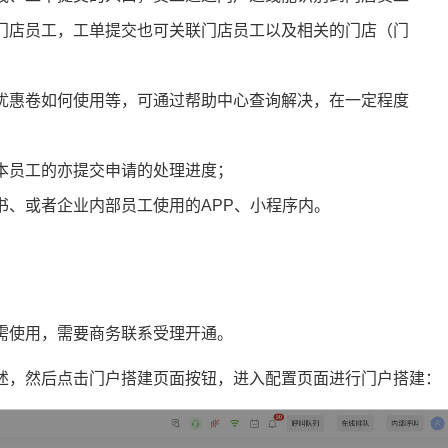
门店员工，工单提交也可关联门店员工以及相关的门店（门
优惠卷如何使用等，可通过帮助中心查询解决，在一定程度
本员工的亦提交申请的处理进度；
书、或者企业内部员工使用的APP、小程序内。
需使用，需要商务联系受理开通。
述，然后点击门户搭建页面按钮，进入配置页面进行门户搭建：