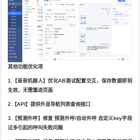
其他功能优化项
1.
【语音机器人】优化AB测试配置交互，保存数据即刻
生效，无需重进页面
2.
【API】提供外显导航列表查询接口
3.【预测外呼】修复 预测外呼/自动外呼 自定义key字段
过多引起的呼叫失败问题