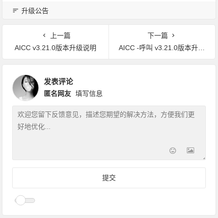
升级公告
上一篇
下一篇
AICC v3.21.0版本升级说明
AICC -呼叫 v3.21.0版本升级说明
发表评论
匿名网友
填写信息