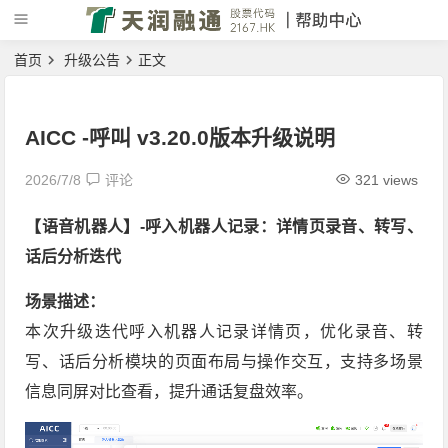
首页
升级公告
正文
AICC -呼叫 v3.20.0版本升级说明
2026/7/8
评论
321 views
【语音机器人】-
呼入机器人记录：详情页录音、转写、
话后分析迭代
场景描述：
本次升级迭代呼入机器人记录详情页，优化录音、转
写、话后分析模块的页面布局与操作交互，支持多场景
信息同屏对比查看，提升通话复盘效率。