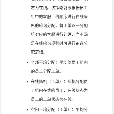
态为在线。该策略能够根据员工
组中的客服上线顺序进行在线座
席的轮询分配，将工单逐一分配
给对应的客服进行处理，当不满
足在线轮询规则时可进行备选分
配逻辑。
全部平均分配：平均给员工组内
的员工分配工单。
在线随机（工单）：随机分配员
工组内在线的员工，在线状态为
员工的工单状态为在线。
空闲平均分配（工单）：平均分