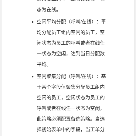
态为在线。
空闲平均分配（呼叫/在线）：平
均分配员工组内空闲的员工，空
闲状态为员工的呼叫或者在线任
一状态为空闲，达到当日分配数
平均。
空闲聚集分配（呼叫/在线）：基
于某个字段值聚集分配员工组内
空闲的员工，空闲状态为员工的
呼叫或者在线任一状态为空闲，
此策略必须配置备选策略。当选
择初始表单中的字段，当工单分