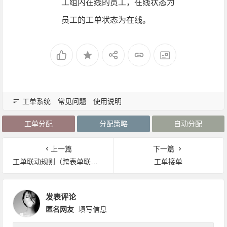
工组内在线的员工，在线状态为
员工的工单状态为在线。
工单系统
常见问题
使用说明
工单分配
分配策略
自动分配
上一篇
下一篇
工单联动规则（跨表单联动）
工单接单
发表评论
匿名网友
填写信息