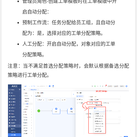
管理员角色-创建工单模板时在工单模版中开
启自动分配：
预制工作流：任务分配给员工组，且自动分
配为：是，选择对应的
工单分配
策略。
人工分配：开启自动分配，对象对应的
工单
分配
策略。
注意：当不满足首选分配策略时，会默认根据备选分配
策略进行工单分配。