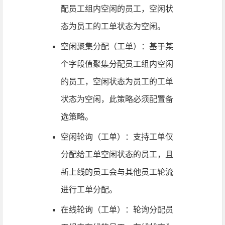
配员工组内空闲的员工，空闲状
态为员工的工单状态为空闲。
空闲聚集分配（工单）：基于某
个字段值聚集分配员工组内空闲
的员工，空闲状态为员工的工单
状态为空闲，此策略必须配置备
选策略。
空闲轮询（工单）：支持工单仅
分配给工单空闲状态的员工，且
新上线的员工会与其他员工轮流
进行工单分配。
在线轮询（工单）：轮询分配员