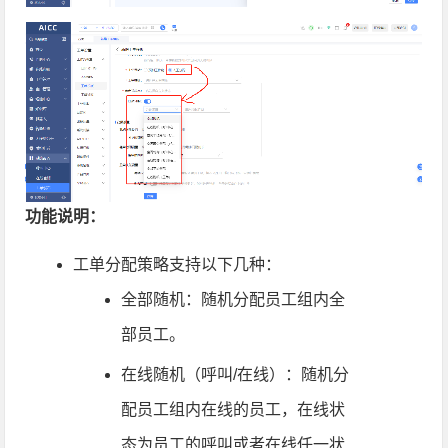
功能说明：
工单分配策略支持以下几种：
全部随机：随机分配员工组内全
部员工。
在线随机（呼叫/在线）：随机分
配员工组内在线的员工，在线状
态为员工的呼叫或者在线任一状