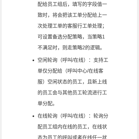
配给员工组后，填写的字段值一
致时，将会把该工单分配给上一
次处理工单的客服行工单处理；
可设置备选分配策略，当策略1
不满足时，则走策略2的逻辑。
空闲轮询（呼叫/在线）：支持工
单仅分配给（呼叫中心/在线客
服）空闲状态的员工，且新上线
的员工会与其他员工轮流进行工
单分配。
在线轮询（呼叫/在线）：轮询分
配员工组内在线的员工，在线状
态为员工的呼叫或者在线任一状