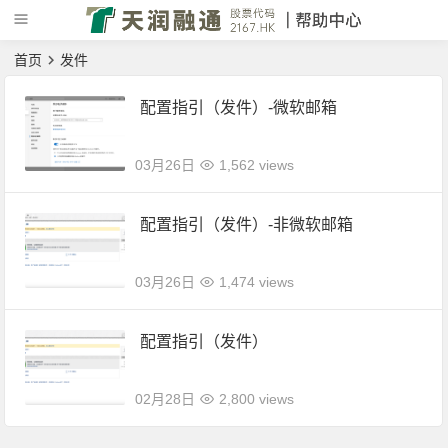
首页
发件
配置指引（发件）-微软邮箱
03月26日
1,562 views
配置指引（发件）-非微软邮箱
03月26日
1,474 views
配置指引（发件）
02月28日
2,800 views