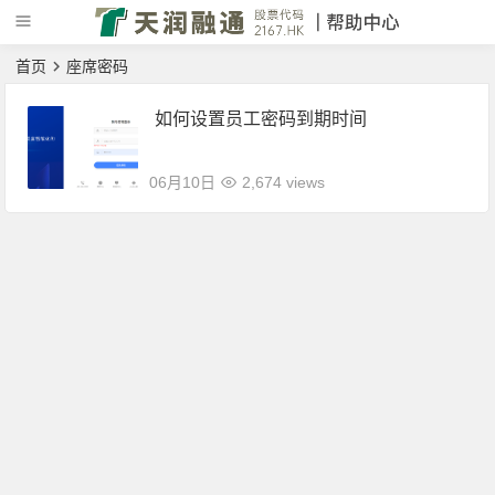
首页
座席密码
如何设置员工密码到期时间
06月10日
2,674 views