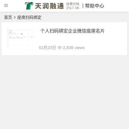
首页
座席扫码绑定
个人扫码绑定企业微信座席名片
02月23日
2,838 views