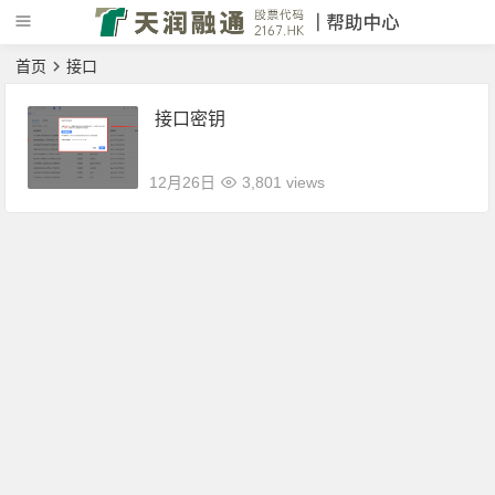
首页
接口
接口密钥
12月26日
3,801 views